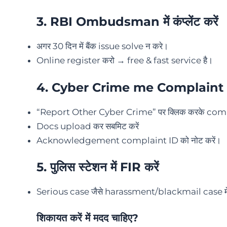
3.
RBI Ombudsman
में कंप्लेंट करें
अगर 30 दिन में बैंक issue solve न करे।
Online register करो → free & fast service है।
4.
Cyber Crime me Complaint
“Report Other Cyber Crime” पर क्लिक करके com
Docs upload कर सबमिट करें
Acknowledgement complaint ID को नोट करें।
5.
पुलिस स्टेशन में FIR करें
Serious case जैसे harassment/blackmail case म
शिकायत करें में मदद चाहिए?