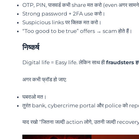
OTP, PIN, पासवर्ड कभी share मत करो (even अगर सामने वा
Strong password + 2FA use करो।
Suspicious links पर क्लिक मत करो।
“Too good to be true” offers → scam होते हैं।
निष्कर्ष
Digital life = Easy life. लेकिन साथ ही
fraudsters हर 
अगर कभी फ्रॉड हो जाए:
घबराओ मत।
तुरंत bank, cybercrime portal और police को rep
याद रखो “जितना जल्दी action लोगे, उतनी जल्दी recover