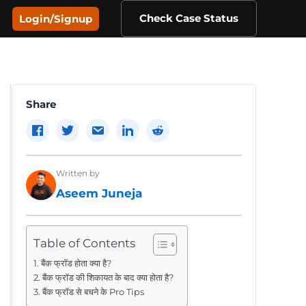
Check Case Status
Login/Signup
Share
Written by
Aseem Juneja
Table of Contents
बैंक फ्रॉड होता क्या है?
बैंक फ्रॉड की शिकायत के बाद क्या होता है?
बैंक फ्रॉड से बचने के Pro Tips