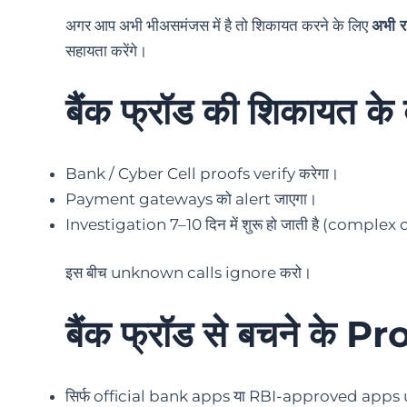
अगर आप अभी भीअसमंजस में है तो शिकायत करने के लिए
अभी रज
सहायता करेंगे।
बैंक फ्रॉड की शिकायत के ब
Bank / Cyber Cell proofs verify करेगा।
Payment gateways को alert जाएगा।
Investigation 7–10 दिन में शुरू हो जाती है (complex 
इस बीच unknown calls ignore करो।
बैंक फ्रॉड से बचने के P
सिर्फ official bank apps या RBI-approved apps 