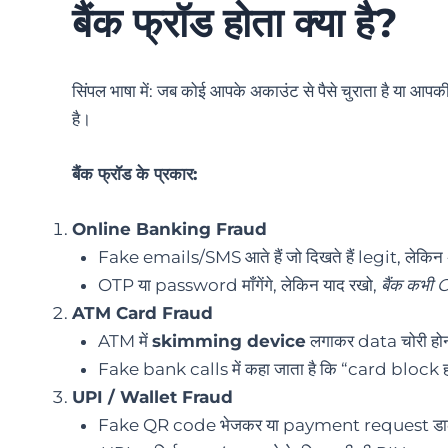
बैंक फ्रॉड होता क्या है?
सिंपल भाषा में: जब कोई आपके अकाउंट से पैसे चुराता है या
है।
बैंक फ्रॉड के प्रकार:
Online Banking Fraud
Fake emails/SMS आते हैं जो दिखते हैं legit, लेकिन 
OTP या password माँगेंगे, लेकिन याद रखो,
बैंक कभी O
ATM Card Fraud
ATM में
skimming device
लगाकर data चोरी हो
Fake bank calls में कहा जाता है कि “card block हो
UPI / Wallet Fraud
Fake QR code भेजकर या payment request डालकर 