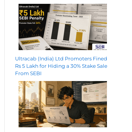
Ultracab (India) Ltd Promoters Fined
Rs 5 Lakh for Hiding a 30% Stake Sale
From SEBI