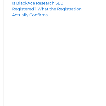
Is BlackAce Research SEBI
Registered? What the Registration
Actually Confirms