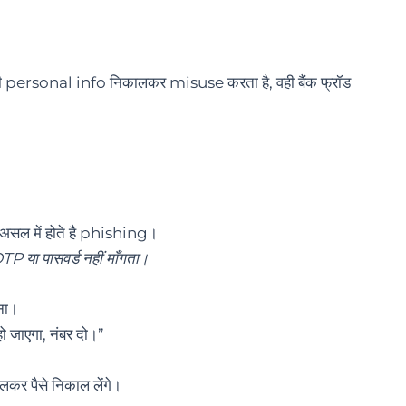
 आपकी personal info निकालकर misuse करता है, वही बैंक फ्रॉड
असल में होते है phishing।
TP या पासवर्ड नहीं माँगता।
ना।
 जाएगा, नंबर दो।”
पैसे निकाल लेंगे।