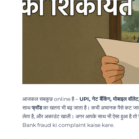
आजकल सबकुछ online है –
UPI, नेट बैंकिंग, मोबाइल वॉलेट,
साथ
फ्रॉड
का खतरा भी बढ़ जाता है। कभी अचानक पैसे कट जाते ह
लेता है, और अकाउंट खाली। अगर आपके साथ भी ऐसा हुआ है तो
Bank fraud ki complaint kaise kare.