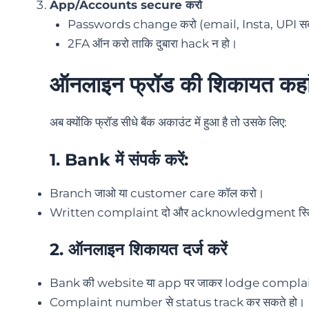
App/Accounts secure करो
Passwords change करो (email, Insta, UPI स
2FA ऑन करो ताकि दुबारा hack न हो।
ऑनलाइन फ्रॉड की शिकायत कहां 
अब क्योंकि फ्रॉड सीधे बैंक अकाउंट में हुआ है तो उसके लिए:
1.
Bank में
संपर्क करें:
Branch जाओ या customer care कॉल करो।
Written complaint दो और acknowledgment स्ल
2.
ऑनलाइन शिकायत दर्ज करें
Bank की website या app पर जाकर lodge compla
Complaint number से status track कर सकते हो।