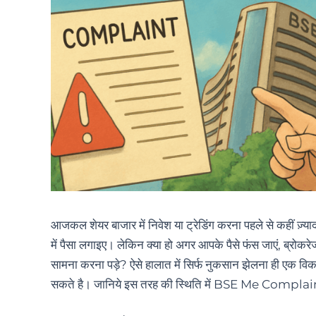
आजकल शेयर बाजार में निवेश या ट्रेडिंग करना पहले से कहीं ज़
में पैसा लगाइए। लेकिन क्या हो अगर आपके पैसे फंस जाएं, ब्रो
सामना करना पड़े? ऐसे हालात में सिर्फ नुकसान झेलना ही एक विकल
सकते है। जानिये इस तरह की स्थिति में BSE Me Compl