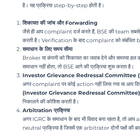
है। यह प्रक्रिया step-by-step होती है।
शिकायत की जांच और Forwarding
जैसे ही आप complaint दर्ज करते हैं, BSE की team सबस
करती है। Verification के बाद complaint को संबंधित br
समाधान के लिए समय सीमा
Broker या कंपनी को शिकायत का जवाब देने और समस्या हल क
समाधान नहीं होता, तो BSE आगे की प्रक्रिया शुरू करता है।
Investor Grievance Redressal Committee 
अगर complaint पर कोई action नहीं लिया गया या आप दिए गए 
(Investor Grievance Redressal Committee)
निकालने की कोशिश करती है।
Arbitration प्रक्रिया
अगर IGRC के समाधान के बाद भी विवाद बना रहता है, तो आप
neutral प्रक्रिया है जिसमें एक arbitrator दोनों पक्षों की बा