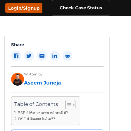
Check Case Status
Login/Signup
Share
Written by
Aseem Juneja
Table of Contents
BSE में शिकायत करना क्यों जरूरी है?
BSE में शिकायत कैसे करें?