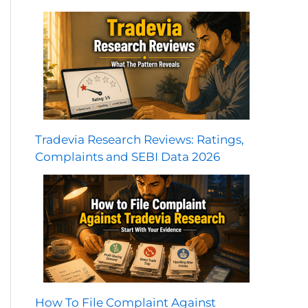
Tradevia Research Reviews: Ratings,
Complaints and SEBI Data 2026
How To File Complaint Against