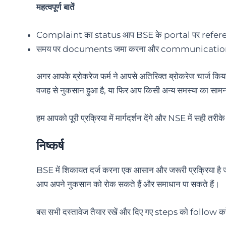
महत्वपूर्ण बातें
Complaint का status आप BSE के portal पर referenc
समय पर documents जमा करना और communication का
अगर आपके ब्रोकरेज फर्म ने आपसे अतिरिक्त ब्रोकरेज चार्ज 
वजह से नुकसान हुआ है, या फिर आप किसी अन्य समस्या का सामन
हम आपको पूरी प्रक्रिया में मार्गदर्शन देंगे और NSE में सही 
निष्कर्ष
BSE में शिकायत दर्ज करना एक आसान और जरूरी प्रक्रिया है 
आप अपने नुकसान को रोक सकते हैं और समाधान पा सकते हैं।
बस सभी दस्तावेज तैयार रखें और दिए गए steps को follow क