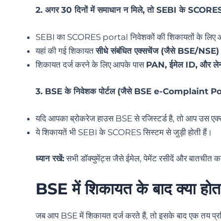
2. अगर 30 दिनों में समाधान न मिले, तो SEBI के SCORES
SEBI का SCORES portal निवेशकों की शिकायतों के लिए ऑफ
यहां की गई शिकायत
सीधे संबंधित एक्सचेंज (जैसे BSE/NSE)
शिकायत दर्ज करने के लिए आपके पास
PAN, ईमेल ID, और लेन-द
3. BSE के निवेशक पोर्टल (जैसे BSE e-Complaint Porta
यदि आपका ब्रोकरेज हाउस BSE से रजिस्टर्ड है, तो आप उस एक्सच
ये शिकायतें भी SEBI के SCORES सिस्टम से जुड़ी होती हैं।
ध्यान रखें:
सभी डॉक्युमेंट्स जैसे ईमेल, पेमेंट रसीदें और बातचीत 
BSE में शिकायत के बाद क्या होत
जब आप BSE में शिकायत दर्ज करते हैं, तो इसके बाद एक तय प्