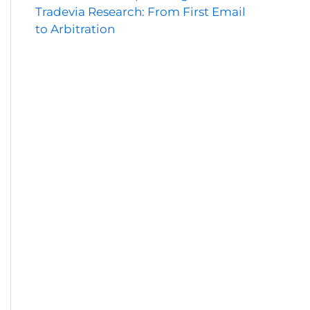
Tradevia Research: From First Email
to Arbitration