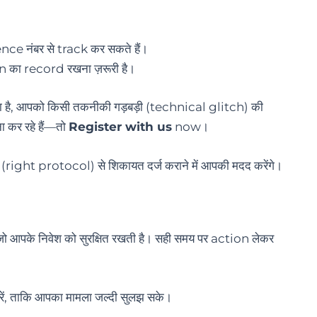
e नंबर से track कर सकते हैं।
 record रखना ज़रूरी है।
किया है, आपको किसी तकनीकी गड़बड़ी (technical glitch) की
ा कर रहे हैं—तो
Register with us
now।
तरीके (right protocol) से शिकायत दर्ज कराने में आपकी मदद करेंगे।
जो आपके निवेश को सुरक्षित रखती है। सही समय पर action लेकर
रें, ताकि आपका मामला जल्दी सुलझ सके।