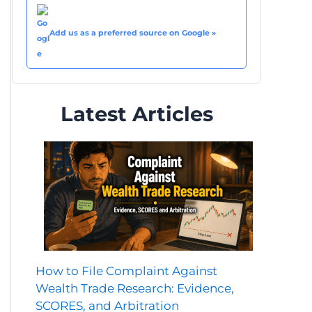
Add us as a preferred source on Google »
Latest Articles
How to File Complaint Against
Wealth Trade Research: Evidence,
SCORES, and Arbitration