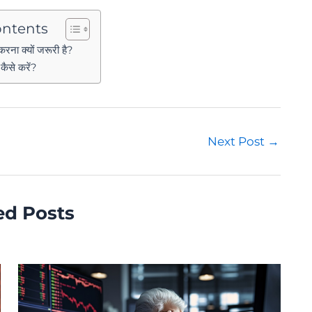
ontents
रना क्यों जरूरी है?
कैसे करें?
Next Post
→
ed Posts