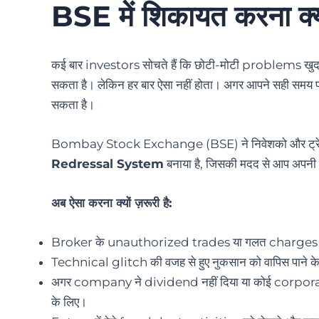
BSE में शिकायत करना क्यो
कई बार investors सोचते हैं कि छोटी-मोटी problems खुद ही
सकता है। लेकिन हर बार ऐसा नहीं होता। अगर आपने सही सम
सकता है।
Bombay Stock Exchange (BSE) ने निवेशको और ट्रेडर 
Redressal System
बनाया है, जिसकी मदद से आप अपनी श
अब ऐसा करना क्यों ज़रूरी है:
Broker के unauthorized trades या गलत charges पर
Technical glitch की वजह से हुए नुकसान को वापिस पाने क
अगर company ने dividend नहीं दिया या कोई corpora
के लिए।