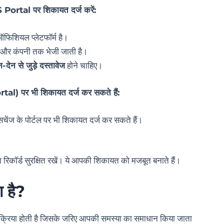
 Portal पर शिकायत दर्ज करें:
िशियल प्लेटफॉर्म है।
और कंपनी तक भेजी जाती है।
ेन से जुड़े दस्तावेज
होने चाहिए।
l) पर भी शिकायत दर्ज कर सकते हैं:
ेंज के पोर्टल पर भी शिकायत दर्ज कर सकते हैं।
का रिकॉर्ड सुरक्षित रखें। ये आपकी शिकायत को मजबूत बनाते हैं।
ा है?
रक्रिया होती है जिसके जरिए आपकी समस्या का समाधान किया जाता