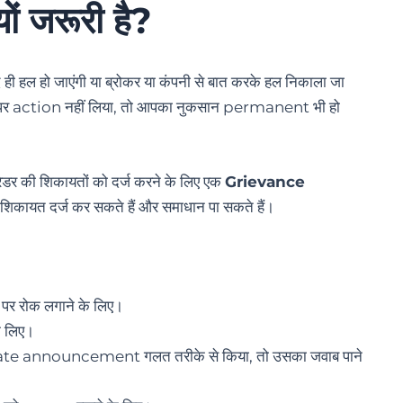
ं जरूरी है?
 हल हो जाएंगी या ब्रोकर या कंपनी से बात करके हल निकाला जा
य पर action नहीं लिया, तो आपका नुकसान permanent भी हो
की शिकायतों को दर्ज करने के लिए एक
Grievance
िकायत दर्ज कर सकते हैं और समाधान पा सकते हैं।
 रोक लगाने के लिए।
े लिए।
te announcement गलत तरीके से किया, तो उसका जवाब पाने