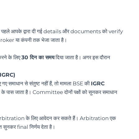
े पहले आपके द्वारा दी गई details और documents को verify
oker या कंपनी तक भेजा जाता है।
रने के लिए
30 दिन का समय
दिया जाता है। अगर इस दौरान
(IGRC)
समाधान से संतुष्ट नहीं हैं, तो मामला BSE की
IGRC
के पास जाता है। Committee दोनों पक्षों को सुनकर समाधान
 arbitration के लिए आवेदन कर सकते हैं। Arbitration एक
त सुनकर final निर्णय देता है।