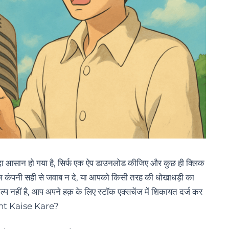
्यादा आसान हो गया है, सिर्फ एक ऐप डाउनलोड कीजिए और कुछ ही क्लिक
करेज कंपनी सही से जवाब न दे, या आपको किसी तरह की धोखाधड़ी का
्प नहीं है, आप अपने हक़ के लिए स्टॉक एक्सचेंज में शिकायत दर्ज कर
aint Kaise Kare?