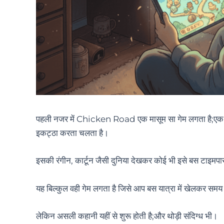
पहली नजर में Chicken Road एक मासूम सा गेम लगता है;एक छोटा
इकट्ठा करता चलता है।
इसकी रंगीन, कार्टून जैसी दुनिया देखकर कोई भी इसे बस टाइम
यह बिल्कुल वही गेम लगता है जिसे आप बस यात्रा में खेलकर समय
लेकिन असली कहानी यहीं से शुरू होती है;और थोड़ी संदिग्ध भी।