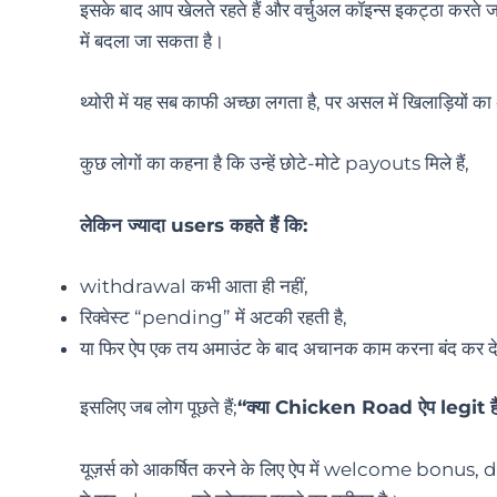
इसके बाद आप खेलते रहते हैं और वर्चुअल कॉइन्स इकट्ठा करते
में बदला जा सकता है।
थ्योरी में यह सब काफी अच्छा लगता है, पर असल में खिलाड़ियों 
कुछ लोगों का कहना है कि उन्हें छोटे-मोटे payouts मिले हैं,
लेकिन ज्यादा users कहते हैं कि:
withdrawal कभी आता ही नहीं,
रिक्वेस्ट “pending” में अटकी रहती है,
या फिर ऐप एक तय अमाउंट के बाद अचानक काम करना बंद कर दे
इसलिए जब लोग पूछते हैं;
“क्या Chicken Road ऐप legit ह
यूज़र्स को आकर्षित करने के लिए ऐप में welcome bonus, d