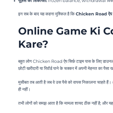
यूज़र्स की शिकायतें:
frozen balance, withdrawal विफल, स
इन सब के बाद यह कहना मुश्किल है कि
Chicken Road ऐप सच
Online Game Ki C
Kare
?
बहुत लोग Chicken Road ऐप सिर्फ़ टाइम पास के लिए डाउनलोड
छोटी खरीदारी या रिवॉर्ड पाने के चक्कर में अपनी मेहनत का पैसा खर
मुसीबत तब आती है जब वे उस पैसे को वापस निकालना चाहते हैं। अ
ही नहीं।
तभी लोगों को समझ आता है कि मामला शायद ठीक नहीं है; और यह ऐ