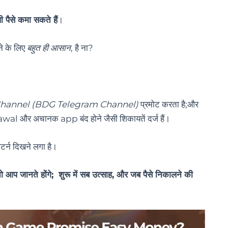
पैसे कमा सकते हैं
।
ने के लिए
बहुत ही आसान
, है ना?
hannel (BDG Telegram Channel)
प्रमोट करता है;और
 और अचानक app बंद होने जैसी शिकायतें दर्ज हैं।
पैटर्न दिखने लगा है।
 तो आप जानते होंगे; शुरू में सब उत्साह, और जब पैसे निकालने की