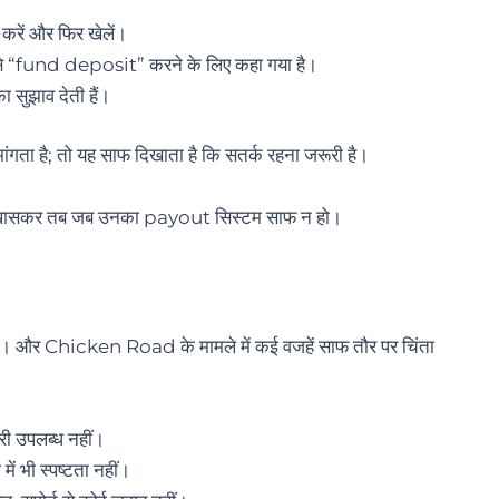
करें और फिर खेलें।
से “fund deposit” करने के लिए कहा गया है।
 सुझाव देती हैं।
मांगता है; तो यह साफ दिखाता है कि सतर्क रहना जरूरी है।
खासकर तब जब उनका payout सिस्टम साफ न हो।
ते हैं। और Chicken Road के मामले में कई वजहें साफ तौर पर चिंता
री उपलब्ध नहीं।
भी स्पष्टता नहीं।