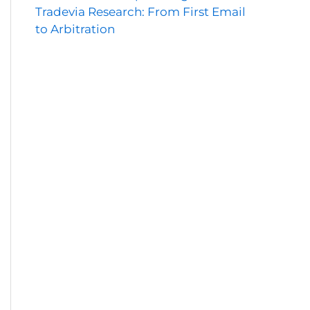
Tradevia Research: From First Email
to Arbitration