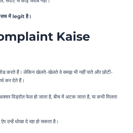
पोर्ट से कोई जवाब नहीं।
 में legit है।
omplaint Kaise
 करते हैं। लेकिन खेलते-खेलते वे समझ भी नहीं पाते और छोटी-
्च कर देते हैं।
क्सर विड्रॉल फेल हो जाता है, बीच में अटक जाता है, या कभी मिलता
प उन्हें धोखा दे रहा हो सकता है।