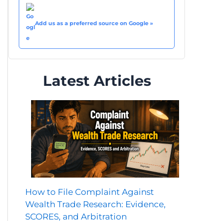
Add us as a preferred source on Google »
Latest Articles
How to File Complaint Against
Wealth Trade Research: Evidence,
SCORES, and Arbitration