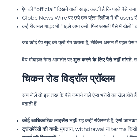
ऐप की “official” दिखने वाली साइट कहती है कि पहले पैसे जमा 
Globe News Wire पर छपे एक प्रेस रिलीज़ में भी users 
कई रीजनल गाइड भी “पहले जमा करो, फिर असली पैसे में खेलो” का
जब कोई ऐप खुद को फ्री गेम बताता है, लेकिन असल में पहले पैसे 
वैध मोबाइल गेम्स आमतौर पर
शुरू करने के लिए पैसे नहीं मांगते
, 
चिकन रोड विड्रॉल प्रॉब्लम
सच बोलें तो इस तरह के पैसे कमाने वाले ऐप्स भरोसे का खेल हो
बढ़ाती हैं:
कोई आधिकारिक लाइसेंस नहीं:
यह कहीं रजिस्टर्ड है, ऐसी जानका
ट्रांसपेरेंसी की कमी:
भुगतान, withdrawal या terms किसी में 