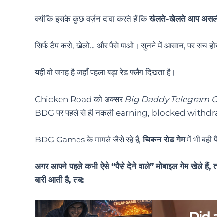
क्योंकि इसके कुछ वर्ज़न दावा करते हैं कि
खेलते-खेलते आप असली 
सिर्फ टैप करो, खेलो… और पैसे पाओ। सुनने में आसान, पर सच हो
यही वो जगह है जहाँ पहला बड़ा रेड फ्लैग दिखता है।
Chicken Road को अक्सर
Big Daddy Telegram C
BDG पर पहले से ही नकली earning, blocked withdrawal
BDG Games के मामले जैसे रहे हैं,
चिकन रोड गेम
में भी वही 
अगर आपने पहले कभी ऐसे “पैसे देने वाले” मोबाइल गेम खेले हैं,
बारी आती है, तब: