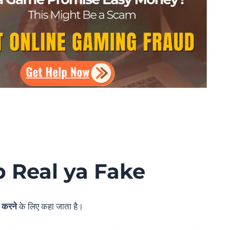
 Real ya Fake
 करने
के लिए कहा जाता है।