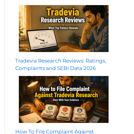
Tradevia Research Reviews: Ratings,
Complaints and SEBI Data 2026
How To File Complaint Against