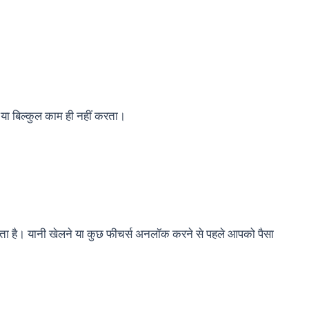
 या बिल्कुल काम ही नहीं करता।
ता है। यानी खेलने या कुछ फीचर्स अनलॉक करने से पहले आपको पैसा