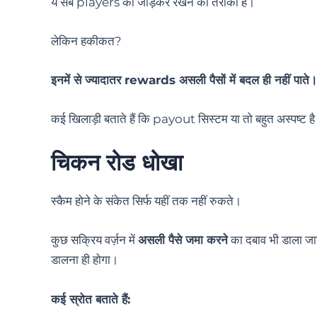
ये सब players को जोड़कर रखने का तरीका है।
लेकिन हकीकत?
इनमें से ज्यादातर rewards असली पैसों में बदल ही नहीं पाते।
कई खिलाड़ी बताते हैं कि payout सिस्टम या तो बहुत अस्पष्ट है
चिकन रोड धोखा
स्कैम होने के संकेत सिर्फ यहीं तक नहीं रुकते।
कुछ सक्रिय वर्ज़न में
असली पैसे जमा करने
का दबाव भी डाला जा
डालना ही होगा।
कई स्रोत बताते हैं: