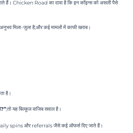
 जाते हैं। Chicken Road का दावा है कि इन कॉइन्स को असली पैसे
का अनुभव मिला-जुला है;और कई मामलों में काफी खराब।
ता है।
ै?”
;तो यह बिल्कुल वाजिब सवाल है।
aily spins और referrals जैसे कई ऑफर्स दिए जाते हैं।