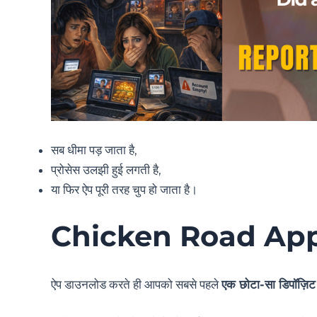
सब धीमा पड़ जाता है,
प्रोसेस उलझी हुई लगती है,
या फिर ऐप पूरी तरह चुप हो जाता है।
Chicken Road App
ऐप डाउनलोड करते ही आपको सबसे पहले
एक छोटा-सा डिपॉज़िट