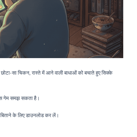
-सा चिकन, रास्ते में आने वाली बाधाओं को बचाते हुए सिक्के
पास गेम समझ सकता है।
 बिताने के लिए डाउनलोड कर लें।