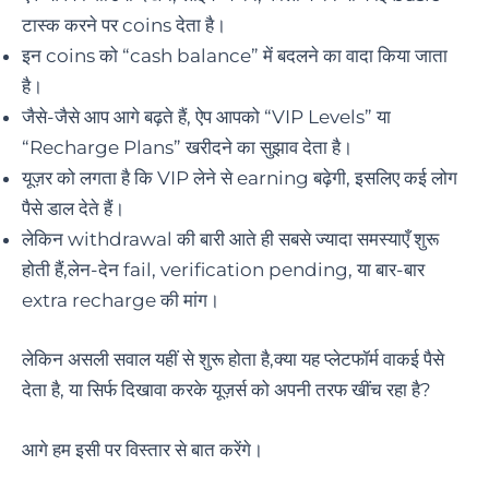
टास्क करने पर coins देता है।
इन coins को “cash balance” में बदलने का वादा किया जाता
है।
जैसे-जैसे आप आगे बढ़ते हैं, ऐप आपको “VIP Levels” या
“Recharge Plans” खरीदने का सुझाव देता है।
यूज़र को लगता है कि VIP लेने से earning बढ़ेगी, इसलिए कई लोग
पैसे डाल देते हैं।
लेकिन withdrawal की बारी आते ही सबसे ज्यादा समस्याएँ शुरू
होती हैं,लेन-देन fail, verification pending, या बार-बार
extra recharge की मांग।
लेकिन असली सवाल यहीं से शुरू होता है,क्या यह प्लेटफॉर्म वाकई पैसे
देता है, या सिर्फ दिखावा करके यूज़र्स को अपनी तरफ खींच रहा है?
आगे हम इसी पर विस्तार से बात करेंगे।