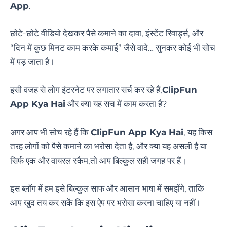
App
.
छोटे-छोटे वीडियो देखकर पैसे कमाने का दावा, इंस्टेंट रिवार्ड्स, और
“दिन में कुछ मिनट काम करके कमाई” जैसे वादे… सुनकर कोई भी सोच
में पड़ जाता है।
इसी वजह से लोग इंटरनेट पर लगातार सर्च कर रहे हैं,
ClipFun
App Kya Hai
और क्या यह सच में काम करता है?
अगर आप भी सोच रहे हैं कि
ClipFun App Kya Hai
, यह किस
तरह लोगों को पैसे कमाने का भरोसा देता है, और क्या यह असली है या
सिर्फ एक और वायरल स्कैम,तो आप बिल्कुल सही जगह पर हैं।
इस ब्लॉग में हम इसे बिल्कुल साफ और आसान भाषा में समझेंगे, ताकि
आप खुद तय कर सकें कि इस ऐप पर भरोसा करना चाहिए या नहीं।