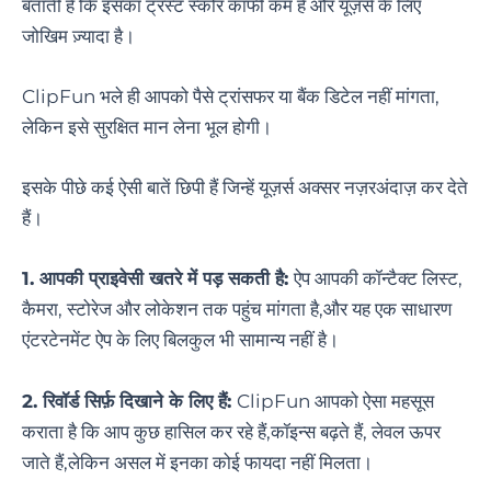
बताती है कि इसका ट्रस्ट स्कोर काफी कम है और यूज़र्स के लिए
जोखिम ज़्यादा है।
ClipFun भले ही आपको पैसे ट्रांसफर या बैंक डिटेल नहीं मांगता,
लेकिन इसे सुरक्षित मान लेना भूल होगी।
इसके पीछे कई ऐसी बातें छिपी हैं जिन्हें यूज़र्स अक्सर नज़रअंदाज़ कर देते
हैं।
1. आपकी प्राइवेसी खतरे में पड़ सकती है:
ऐप आपकी कॉन्टैक्ट लिस्ट,
कैमरा, स्टोरेज और लोकेशन तक पहुंच मांगता है,और यह एक साधारण
एंटरटेनमेंट ऐप के लिए बिलकुल भी सामान्य नहीं है।
2. रिवॉर्ड सिर्फ़ दिखाने के लिए हैं:
ClipFun आपको ऐसा महसूस
कराता है कि आप कुछ हासिल कर रहे हैं,कॉइन्स बढ़ते हैं, लेवल ऊपर
जाते हैं,लेकिन असल में इनका कोई फायदा नहीं मिलता।