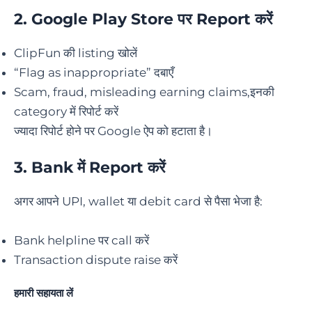
2. Google Play Store पर Report करें
ClipFun की listing खोलें
“Flag as inappropriate” दबाएँ
Scam, fraud, misleading earning claims,इनकी
category में रिपोर्ट करें
ज्यादा रिपोर्ट होने पर Google ऐप को हटाता है।
3.
Bank में Report करें
अगर आपने UPI, wallet या debit card से पैसा भेजा है:
Bank helpline पर call करें
Transaction dispute raise करें
हमारी सहायता लें