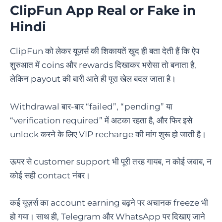
ClipFun App Real or Fake in
Hindi
ClipFun को लेकर यूज़र्स की शिकायतें खुद ही बता देती हैं कि ऐप
शुरुआत में coins और rewards दिखाकर भरोसा तो बनाता है,
लेकिन payout की बारी आते ही पूरा खेल बदल जाता है।
Withdrawal बार-बार “failed”, “pending” या
“verification required” में अटका रहता है, और फिर इसे
unlock करने के लिए VIP recharge की मांग शुरू हो जाती है।
ऊपर से customer support भी पूरी तरह गायब, न कोई जवाब, न
कोई सही contact नंबर।
कई यूज़र्स का account earning बढ़ने पर अचानक freeze भी
हो गया। साथ ही, Telegram और WhatsApp पर दिखाए जाने