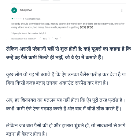
लेकिन असली परेशानी यहीं से शुरू होती है: कई यूज़र्स का कहना है कि
उन्हें वह पैसे कभी मिलते ही नहीं, जो वे ऐप में कमाते हैं।
कुछ लोग तो यह भी बताते हैं कि ऐप उनका बैलेंस फ्रीज़ कर देता है या
बिना किसी वजह बताए उनका अकाउंट सस्पेंड कर देता है।
अब, हर शिकायत का मतलब यह नहीं होता कि ऐप पूरी तरह फ्रॉड है।
कभी-कभी ऐसे ऐप्स गड़बड़ करते हैं और बाद में चीज़ें ठीक करते हैं।
लेकिन जब बात पैसों की हो और हालात धुंधले हों, तो सावधानी से आगे
बढ़ना ही बेहतर होता है।