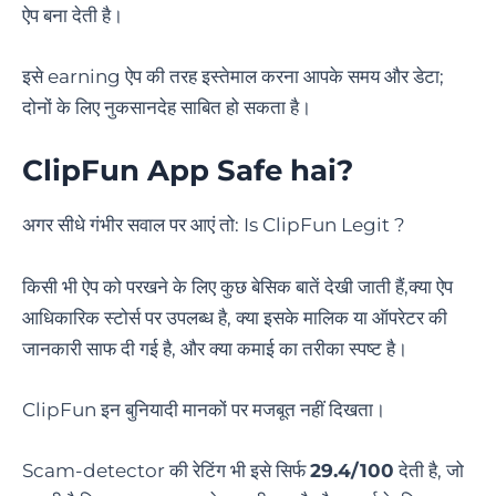
ऐप बना देती है।
इसे earning ऐप की तरह इस्तेमाल करना आपके समय और डेटा;
दोनों के लिए नुकसानदेह साबित हो सकता है।
ClipFun App Safe hai?
अगर सीधे गंभीर सवाल पर आएं तो: Is ClipFun Legit ?
किसी भी ऐप को परखने के लिए कुछ बेसिक बातें देखी जाती हैं,क्या ऐप
आधिकारिक स्टोर्स पर उपलब्ध है, क्या इसके मालिक या ऑपरेटर की
जानकारी साफ दी गई है, और क्या कमाई का तरीका स्पष्ट है।
ClipFun इन बुनियादी मानकों पर मजबूत नहीं दिखता।
Scam-detector की रेटिंग भी इसे सिर्फ
29.4/100
देती है, जो