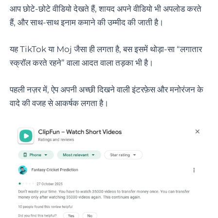
आप छोटे-छोटे वीडियो देखते हैं, शायद अपने वीडियो भी अपलोड करते
हैं, और साथ-साथ इनाम कमाने की उम्मीद की जाती है।
यह TikTok या Moj जैसा ही लगता है, बस इसमें थोड़ा-सा “लगातार
स्क्रॉल करते रहने” वाला आदत वाला तड़का भी है।
पहली नज़र में, ऐप अपनी अच्छी दिखने वाली इंटरफ़ेस और मनोरंजन के
वादे की वजह से आकर्षक लगता है।