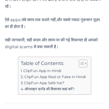
रहें।
ऐसे apps लंबे समय तक चलते नहीं,और सबसे ज्यादा नुकसान यूज़र
का ही होता है।
सही जानकारी, सही कदम और समय पर की गई शिकायत ही आपको
digital scams से बचा सकती है।
Table of Contents
ClipFun App in Hindi
ClipFun App Real or Fake in Hindi
ClipFun App Safe hai?
ऑनलाइन फ्रॉड की शिकायत कहां करें?