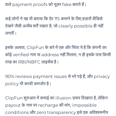
वाले payment proofs को यूज़र fake बताते हैं।
कई लोगों ने यह भी बताया कि ऐप ₹5 कमाने के लिए हज़ारों वीडियो
देखने जैसी अजीब शर्तें रखता है; जो clearly possible ही नहीं
लगतीं।
इसके अलावा, ClipFun के बारे में एक और चिंता ये है कि कंपनी का
कोई verified नाम या address नहीं मिलता, न ही इसके पास किसी
तरह का RBI/NBFC लाइसेंस है।
90% reviews payment issues से भरे पड़े हैं, और privacy
policy भी काफी कमजोर है।
ClipFun शुरुआत में कमाई का illusion ज़रूर दिखाता है, लेकिन
payout के नाम पर recharge की मांग, impossible
conditions और zero transparency इसे एक अविश्वसनीय