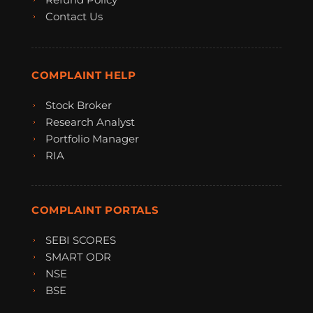
Contact Us
COMPLAINT HELP
Stock Broker
Research Analyst
Portfolio Manager
RIA
COMPLAINT PORTALS
SEBI SCORES
SMART ODR
NSE
BSE