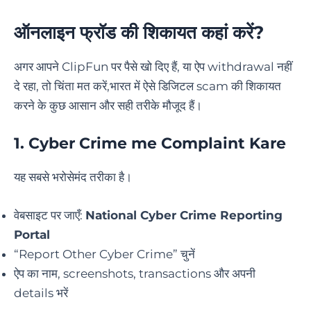
ऑनलाइन फ्रॉड की शिकायत कहां करें
?
अगर आपने ClipFun पर पैसे खो दिए हैं, या ऐप withdrawal नहीं
दे रहा, तो चिंता मत करें,भारत में ऐसे डिजिटल scam की शिकायत
करने के कुछ आसान और सही तरीके मौजूद हैं।
1.
Cyber Crime me Complaint Kare
यह सबसे भरोसेमंद तरीका है।
वेबसाइट पर जाएँ:
National Cyber Crime Reporting
Portal
“Report Other Cyber Crime” चुनें
ऐप का नाम, screenshots, transactions और अपनी
details भरें