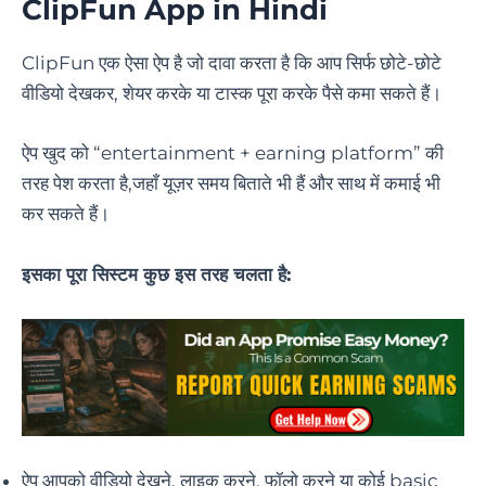
ClipFun App in Hindi
ClipFun एक ऐसा ऐप है जो दावा करता है कि आप सिर्फ छोटे-छोटे
वीडियो देखकर, शेयर करके या टास्क पूरा करके पैसे कमा सकते हैं।
ऐप खुद को “entertainment + earning platform” की
तरह पेश करता है,जहाँ यूज़र समय बिताते भी हैं और साथ में कमाई भी
कर सकते हैं।
इसका पूरा सिस्टम कुछ इस तरह चलता है:
ऐप आपको वीडियो देखने, लाइक करने, फॉलो करने या कोई basic