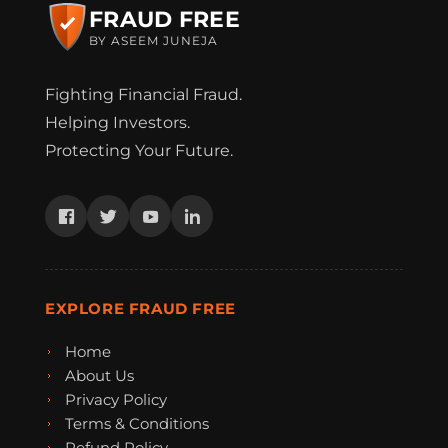
FRAUD FREE
BY ASEEM JUNEJA
Fighting Financial Fraud.
Helping Investors.
Protecting Your Future.
EXPLORE FRAUD FREE
Home
About Us
Privacy Policy
Terms & Conditions
Refund Policy