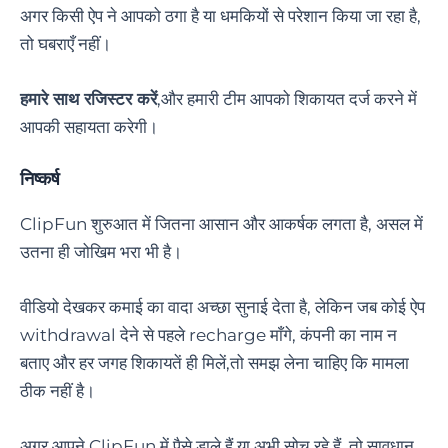
अगर किसी ऐप ने आपको ठगा है या धमकियों से परेशान किया जा रहा है,
तो घबराएँ नहीं।
हमारे साथ रजिस्टर करें
,और हमारी टीम आपको शिकायत दर्ज करने में
आपकी सहायता करेगी।
निष्कर्ष
ClipFun शुरुआत में जितना आसान और आकर्षक लगता है, असल में
उतना ही जोखिम भरा भी है।
वीडियो देखकर कमाई का वादा अच्छा सुनाई देता है, लेकिन जब कोई ऐप
withdrawal देने से पहले recharge माँगे, कंपनी का नाम न
बताए और हर जगह शिकायतें ही मिलें,तो समझ लेना चाहिए कि मामला
ठीक नहीं है।
अगर आपने ClipFun में पैसे डाले हैं या अभी सोच रहे हैं, तो सावधान