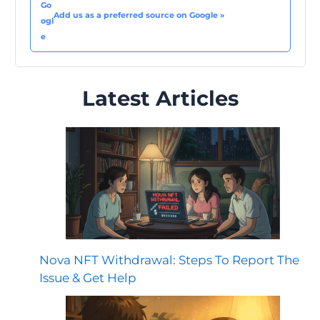
Add us as a preferred source on Google »
Latest Articles
Nova NFT Withdrawal: Steps To Report The
Issue & Get Help