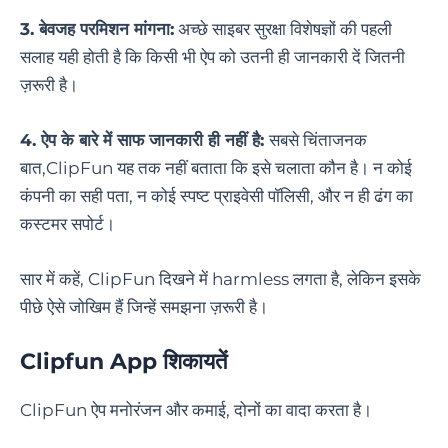
3. बेवजह परमिशन मांगना:
अच्छे साइबर सुरक्षा विशेषज्ञों की पहली
सलाह यही होती है कि किसी भी ऐप को उतनी ही जानकारी दें जितनी
ज़रूरी है।
4. ऐप के बारे में साफ जानकारी ही नहीं है:
सबसे चिंताजनक
बात,ClipFun यह तक नहीं बताता कि इसे चलाता कौन है। न कोई
कंपनी का सही पता, न कोई स्पष्ट प्राइवेसी पॉलिसी, और न ही ढंग का
कस्टमर सपोर्ट।
सार में कहें, ClipFun दिखने में harmless लगता है, लेकिन इसके
पीछे ऐसे जोखिम हैं जिन्हें समझना ज़रूरी है।
Clipfun App शिकायतें
ClipFun ऐप मनोरंजन और कमाई, दोनों का वादा करता है।