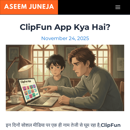
Skip
Mai
to
content
Men
ClipFun App Kya Hai?
November 24, 2025
इन दिनों सोशल मीडिया पर एक ही नाम तेजी से घूम रहा है,
ClipFun