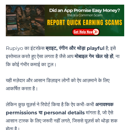
Rupiyo का इंटरफ़ेस
ब्राइट, रंगीन और थोड़ा playful
है; इसे
इस्तेमाल करते हुए ऐसा लगता है जैसे आप
मोबाइल गेम खेल रहे हों
, ना
कि कोई गंभीर कमाई का टूल।
यही मज़ेदार और आसान डिज़ाइन लोगों को ऐप आज़माने के लिए
आकर्षित करता है।
लेकिन कुछ यूज़र्स ने रिपोर्ट किया है कि ऐप कभी-कभी
अनावश्यक
permissions या personal details
मांगता है, जो ऐसे
आसान टास्क के लिए जरूरी नहीं लगते, जिससे यूज़र्स को थोड़ा शक
होता है।