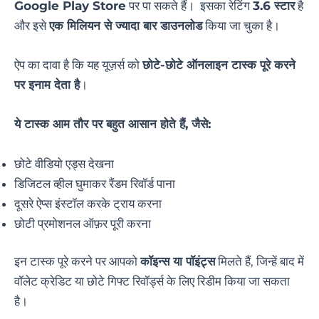
Google Play Store
पर पा सकते हैं। इसका रेटिंग
3.6 स्टार
है
और इसे
एक मिलियन से ज्यादा बार डाउनलोड
किया जा चुका है।
ऐप का दावा है कि यह यूज़र्स को
छोटे-छोटे ऑनलाइन टास्क पूरे करने
पर इनाम देता है
।
ये टास्क आम तौर पर बहुत आसान होते हैं, जैसे:
छोटे वीडियो एड्स देखना
डिजिटल व्हील घुमाकर रैंडम रिवॉर्ड पाना
दूसरे ऐप्स इंस्टॉल करके ट्राय करना
छोटी प्रमोशनल ऑफ़र पूरी करना
इन टास्क पूरे करने पर आपको
कॉइन्स या पॉइंट्स
मिलते हैं, जिन्हें बाद में
वॉलेट क्रेडिट या छोटे गिफ्ट रिवॉर्ड्स के लिए रिडीम किया जा सकता
है।