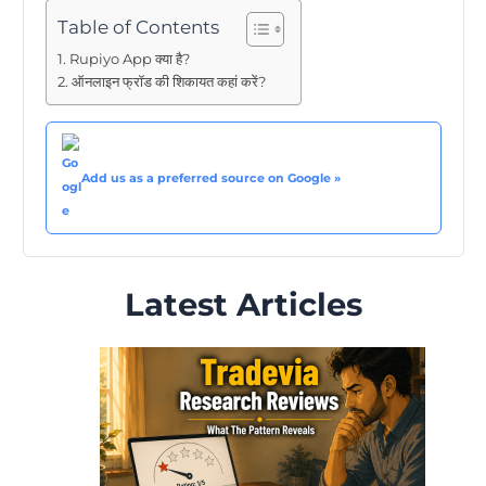
Table of Contents
Rupiyo App क्या है?
ऑनलाइन फ्रॉड की शिकायत कहां करें?
Add us as a preferred source on Google »
Latest Articles