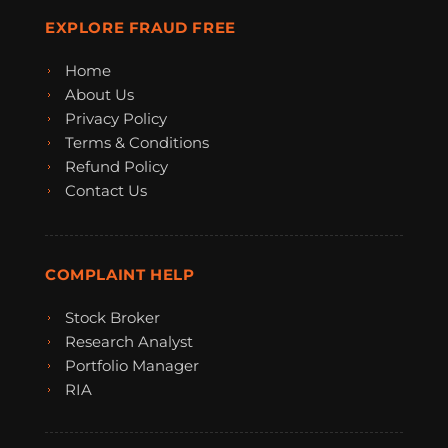
EXPLORE FRAUD FREE
Home
About Us
Privacy Policy
Terms & Conditions
Refund Policy
Contact Us
COMPLAINT HELP
Stock Broker
Research Analyst
Portfolio Manager
RIA