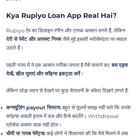
Kya Rupiyo Loan App Real Hai?
Rupiyo ऐप का डिज़ाइन रंगीन और टास्क आसान लगते हैं, लेकिन
देरी से पेमेंट और अस्पष्ट नियम
जैसे मुद्दे इसकी भरोसेमंदता पर सवाल
उठाते हैं।
पहली नजर में ये एक आसान तरीका लगता है पैसे कमाने का;
बस एड्स
देखें, व्हील घुमाएं और कॉइन्स इकट्ठा करें
।
लेकिन थोड़ा ध्यान से देखने पर कुछ चेतावनी के संकेत दिखने लगते हैं:
कन्फ्यूज़िंग payout सिस्टम:
बहुत से यूज़र्स समझ नहीं पाते कि उनके
कॉइन्स असली इनाम में कब और कैसे बदलेंगे। Withdrawal
प्रोसेस अक्सर साफ़ नहीं होता।
धीमी या गायब पेमेंट्स:
कई लोगों ने शिकायत की कि पैसे मिलने में लंबा