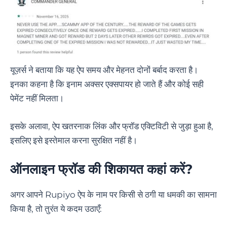
यूज़र्स ने बताया कि यह ऐप समय और मेहनत दोनों बर्बाद करता है।
इनका कहना है कि इनाम अक्सर एक्सपायर हो जाते हैं और कोई सही
पेमेंट नहीं मिलता।
इसके अलावा, ऐप खतरनाक लिंक और फ्रॉड एक्टिविटी से जुड़ा हुआ है,
इसलिए इसे इस्तेमाल करना सुरक्षित नहीं है।
ऑनलाइन फ्रॉड की शिकायत कहां करें
?
अगर आपने Rupiyo ऐप के नाम पर किसी से ठगी या धमकी का सामना
किया है, तो तुरंत ये कदम उठाएँ: