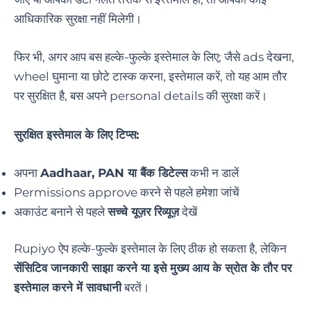
आधिकारिक सुरक्षा नहीं मिलेगी।
फिर भी, अगर आप बस हल्के-फुल्के इस्तेमाल के लिए; जैसे ads देखना,
wheel घुमाना या छोटे टास्क करना, इस्तेमाल करें, तो यह आम तौर
पर सुरक्षित है, बस अपने personal details की सुरक्षा करें।
सुरक्षित इस्तेमाल के लिए टिप्स:
अपना
Aadhaar, PAN या बैंक डिटेल्स
कभी न डालें
Permissions approve करने से पहले हमेशा जांचें
अकाउंट बनाने से पहले
सच्चे यूज़र रिव्यूज़
देखें
Rupiyo ऐप हल्के-फुल्के इस्तेमाल के लिए ठीक हो सकता है, लेकिन
सेंसिटिव जानकारी साझा करने या इसे मुख्य आय के स्रोत के तौर पर
इस्तेमाल करने में सावधानी
बरतें।