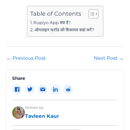
Table of Contents
Rupiyo App क्या है?
ऑनलाइन फ्रॉड की शिकायत कहां करें?
Post
←
Previous Post
Next Post
→
navigation
Share
Written by
Tavleen Kaur