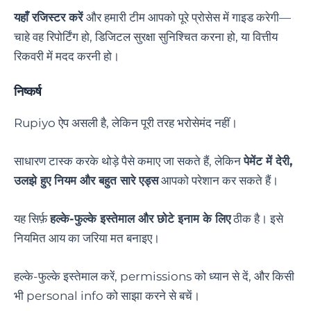
यहाँ रजिस्टर करें
और हमारी टीम आपको पूरे प्रोसेस में गाइड करेगी—
चाहे वह रिपोर्टिंग हो, डिजिटल सुरक्षा सुनिश्चित करना हो, या वित्तीय
रिकवरी में मदद करनी हो।
निष्कर्ष
Rupiyo ऐप असली है, लेकिन पूरी तरह भरोसेमंद नहीं।
साधारण टास्क करके थोड़े पैसे कमाए जा सकते हैं, लेकिन
पेमेंट में देरी,
उलझे हुए नियम और बहुत सारे एड्स
आपको परेशान कर सकते हैं।
यह सिर्फ़
हल्के-फुल्के इस्तेमाल और छोटे इनाम के लिए
ठीक है। इसे
नियमित आय का जरिया मत बनाइए।
हल्के-फुल्के इस्तेमाल करें, permissions को ध्यान से दें, और किसी
भी personal info को साझा करने से बचें।