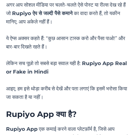
अगर आप सोशल मीडिया पर चलते-चलते ऐसे पोस्ट या रील्स देख रहे हैं
जो
Rupiyo ऐप से जल्दी पैसे कमाने
का वादा करते हैं, तो यकीन
मानिए, आप अकेले नहीं हैं।
ये ऐप्स अक्सर कहते हैं: “कुछ आसान टास्क करो और पैसा पाओ!” और
बार-बार दिखते रहते हैं।
लेकिन सच पूछो तो सबसे बड़ा सवाल यही है:
Rupiyo App Real
or Fake in Hindi
आइए, हम इसे थोड़ा करीब से देखें और पता लगाएं कि इसमें भरोसा किया
जा सकता है या नहीं।
Rupiyo App क्या है
?
Rupiyo App
एक कमाई करने वाला प्लेटफ़ॉर्म है, जिसे आप