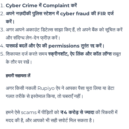
Cyber Crime में Complaint करें
अपने नज़दीकी पुलिस स्टेशन में cyber fraud की FIR दर्ज
करें।
अगर आपने अकाउंट डिटेल्स साझा किए हैं, तो अपने बैंक को सूचित करें
और संदिग्ध लेन-देन फ्रीज़ करें।
पासवर्ड बदलें और ऐप की permissions तुरंत रद्द करें।
शिकायत दर्ज करते समय
स्क्रीनशॉट, ऐप लिंक और कॉल लॉग्स
सबूत
के तौर पर रखें।
हमारी सहायता लें
अगर किसी नकली Rupiyo ऐप ने आपका पैसा चुरा लिया या डेटा
गलत तरीके से इस्तेमाल किया, तो घबराएँ नहीं।
हमने ऐसे scams में पीड़ितों को
₹4 करोड़ से ज्यादा
की रिकवरी में
मदद की है, और आपको भी सही सपोर्ट मिल सकता है।