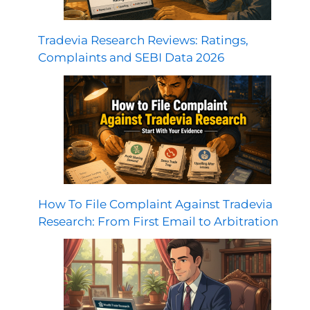
Tradevia Research Reviews: Ratings,
Complaints and SEBI Data 2026
How To File Complaint Against Tradevia
Research: From First Email to Arbitration