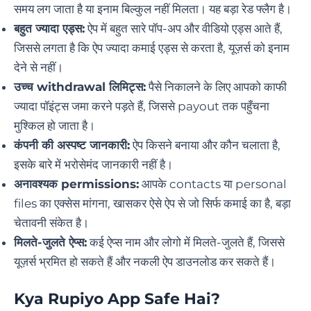
समय लग जाता है या इनाम बिल्कुल नहीं मिलता। यह बड़ा रेड फ्लैग है।
बहुत ज्यादा एड्स:
ऐप में बहुत सारे पॉप-अप और वीडियो एड्स आते हैं,
जिससे लगता है कि ऐप ज्यादा कमाई एड्स से करता है, यूज़र्स को इनाम
देने से नहीं।
उच्च withdrawal लिमिट्स:
पैसे निकालने के लिए आपको काफी
ज्यादा पॉइंट्स जमा करने पड़ते हैं, जिससे payout तक पहुँचना
मुश्किल हो जाता है।
कंपनी की अस्पष्ट जानकारी:
ऐप किसने बनाया और कौन चलाता है,
इसके बारे में भरोसेमंद जानकारी नहीं है।
अनावश्यक permissions:
आपके contacts या personal
files का एक्सेस मांगना, खासकर ऐसे ऐप से जो सिर्फ कमाई का है, बड़ा
चेतावनी संकेत है।
मिलते-जुलते ऐप्स:
कई ऐप्स नाम और लोगो में मिलते-जुलते हैं, जिससे
यूज़र्स भ्रमित हो सकते हैं और नकली ऐप डाउनलोड कर सकते हैं।
Kya Rupiyo App Safe Hai?