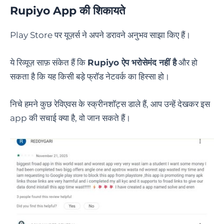
Rupiyo App की शिकायते
Play Store पर यूज़र्स ने अपने डरावने अनुभव साझा किए हैं।
ये रिव्यूज़ साफ़ संकेत हैं कि
Rupiyo ऐप भरोसेमंद नहीं है
और हो
सकता है कि यह किसी बड़े फ्रॉड नेटवर्क का हिस्सा हो।
निचे हमने कुछ रेविएवस के स्क्रीनशॉट्स डाले हैं, आप उन्हें देखकर इस
app की सचाई क्या है, वो जान सकते हैं।