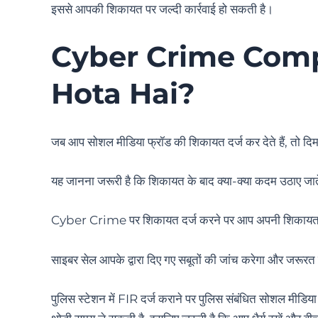
इससे आपकी शिकायत पर जल्दी कार्रवाई हो सकती है।
Cyber Crime Comp
Hota Hai
?
जब आप सोशल मीडिया फ्रॉड की शिकायत दर्ज कर देते हैं, तो दि
यह जानना जरूरी है कि शिकायत के बाद क्या-क्या कदम उठाए ज
Cyber Crime पर शिकायत दर्ज करने पर आप अपनी शिकायत क
साइबर सेल आपके द्वारा दिए गए सबूतों की जांच करेगा और जरूर
पुलिस स्टेशन में FIR दर्ज कराने पर पुलिस संबंधित सोशल मीडिया प