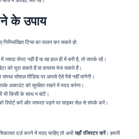
बीच में अपडेट लेते रहें।
ने के उपाय
निम्न्लिंखित टिप्स का पालन कर सकते हो:
ज्यादा पोस्ट नहीं हैं या वह हाल ही में बनी है, तो सतर्क रहें।
ेटा को चुरा सकते हैं या वायरस भेज सकते हैं।
 संस्था सोशल मीडिया पर आपसे ऐसे पैसे नहीं मांगेगी।
के अकाउंट को सुरक्षित रखने में मदद करेगा।
ी भी किसी के साथ न बांटें।
को रिपोर्ट करें और जरूरत पड़ने पर साइबर सेल से संपर्क करें।
कायत दर्ज़ करने में मदद चाहिए तो अभी
यहाँ रजिस्टर करें
। हमारी