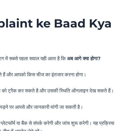
laint ke Baad Kya
माग में सबसे पहला सवाल यही आता है कि
अब आगे क्या होगा?
ाते हैं और आपको किस चीज का इंतजार करना होगा।
ो ट्रैक कर सकते है और उसकी स्थिति ऑनलाइन देख सकते हैं।
त पड़ने पर आपसे और जानकारी मांगी जा सकती है।
्लेटफॉर्म या बैंक से संपर्क करेगी और जांच शुरू करेगी। यह प्रक्रिया