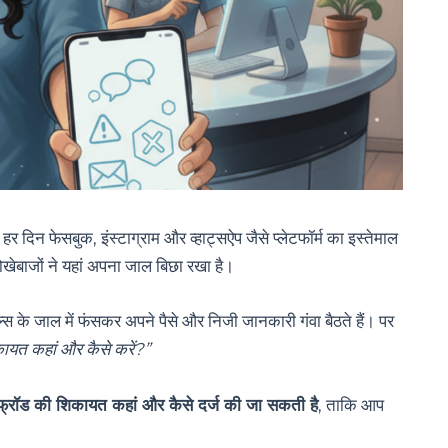
दिन फेसबुक, इंस्टाग्राम और व्हाट्सऐप जैसे प्लेटफॉर्म का इस्तेमाल
 धोखेबाजों ने यहां अपना जाल बिछा रखा है।
े जाल में फंसकर अपने पैसे और निजी जानकारी गंवा बैठते हैं। पर
कायत कहां और कैसे करें?”
्रॉड की शिकायत कहां और कैसे दर्ज की जा सकती है
, ताकि आप