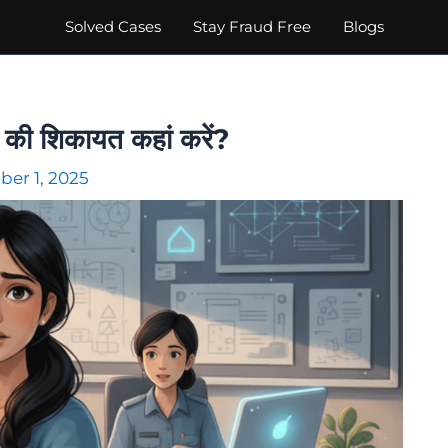
Solved Cases
Stay Fraud Free
Blogs
 की शिकायत कहां करें?
er 1, 2025