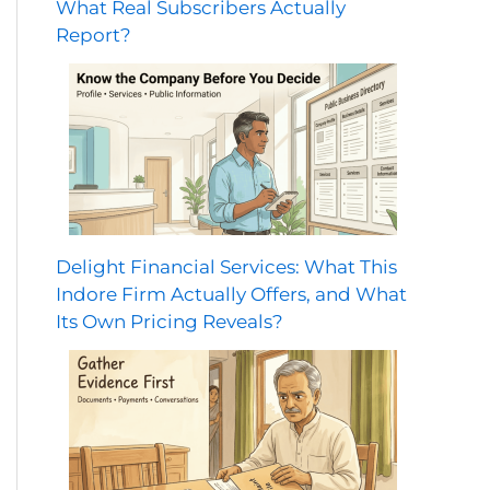
What Real Subscribers Actually
Report?
Delight Financial Services: What This
Indore Firm Actually Offers, and What
Its Own Pricing Reveals?