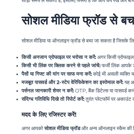
थोड़ी समय ले सकती है, इसलिए जरूरी है कि आप धैर्य रखें और बीच-
सोशल मीडिया फ्रॉड से बच
सोशल मीडिया या ऑनलाइन फ्रॉड से बचा जा सकता है जिसके लिए 
किसी अनजान प्रोफाइल पर भरोसा न करें:
अगर किसी प्रोफाइल में 
किसी भी लिंक पर क्लिक करने से पहले जांचें:
फर्जी लिंक आपके ड
पैसों या गिफ्ट की मांग पर साफ मना करें:
कोई भी असली व्यक्ति या
मजबूत पासवर्ड और 2-स्टेप वेरिफिकेशन का इस्तेमाल करें:
यह आप
पर्सनल जानकारी शेयर न करें:
OTP, बैंक डिटेल्स या पासवर्ड कभ
संदिग्ध गतिविधि दिखे तो रिपोर्ट करें:
तुरंत प्लेटफॉर्म पर अकाउंट 
मदद के लिए रजिस्टर करें!
अगर आपको
सोशल मीडिया फ्रॉड
और अन्य ऑनलाइन स्कैम की शि