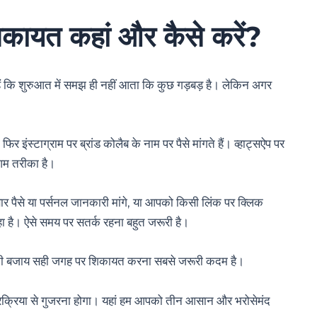
कायत कहां और कैसे करें?
ं कि शुरुआत में समझ ही नहीं आता कि कुछ गड़बड़ है। लेकिन अगर
िर इंस्टाग्राम पर ब्रांड कोलैब के नाम पर पैसे मांगते हैं। व्हाट्सऐप पर
आम तरीका है।
 पैसे या पर्सनल जानकारी मांगे, या आपको किसी लिंक पर क्लिक
ा है। ऐसे समय पर सतर्क रहना बहुत जरूरी है।
े की बजाय सही जगह पर शिकायत करना सबसे जरूरी कदम है।
्रक्रिया से गुजरना होगा। यहां हम आपको तीन आसान और भरोसेमंद