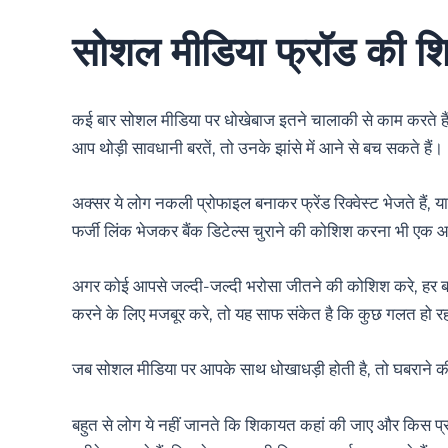
सोशल मीडिया फ्रॉड की शि
कई बार सोशल मीडिया पर धोखेबाज इतने चालाकी से काम करते है
आप थोड़ी सावधानी बरतें, तो उनके झांसे में आने से बच सकते हैं।
अक्सर ये लोग नकली प्रोफाइल बनाकर फ्रेंड रिक्वेस्ट भेजते हैं, या फ
फर्जी लिंक भेजकर बैंक डिटेल्स चुराने की कोशिश करना भी एक 
अगर कोई आपसे जल्दी-जल्दी भरोसा जीतने की कोशिश करे, हर बार
करने के लिए मजबूर करे, तो यह साफ संकेत है कि कुछ गलत हो रह
जब सोशल मीडिया पर आपके साथ धोखाधड़ी होती है, तो घबरान
बहुत से लोग ये नहीं जानते कि शिकायत कहां की जाए और किस प