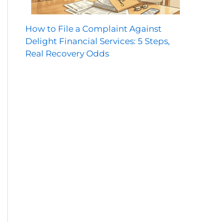
How to File a Complaint Against
Delight Financial Services: 5 Steps,
Real Recovery Odds