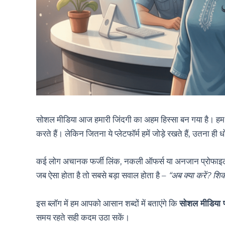
सोशल मीडिया आज हमारी जिंदगी का अहम हिस्सा बन गया है। हम हर 
करते हैं। लेकिन जितना ये प्लेटफॉर्म हमें जोड़े रखते हैं, उतना ही
कई लोग अचानक फर्जी लिंक, नकली ऑफर्स या अनजान प्रोफाइल्स क
जब ऐसा होता है तो सबसे बड़ा सवाल होता है –
“अब क्या करें? शि
इस ब्लॉग में हम आपको आसान शब्दों में बताएंगे कि
सोशल मीडिया फ
समय रहते सही कदम उठा सकें।