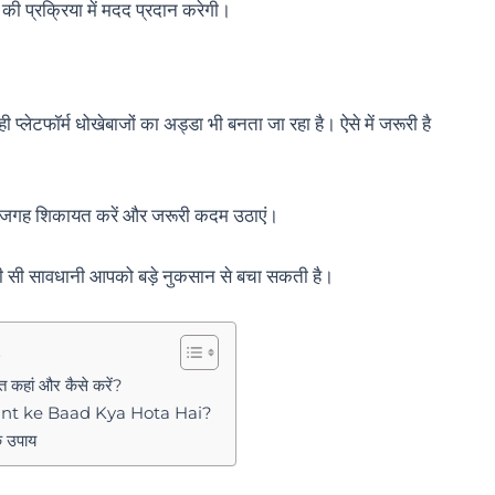
 प्रक्रिया में मदद प्रदान करेगी।
्लेटफॉर्म धोखेबाजों का अड्डा भी बनता जा रहा है। ऐसे में जरूरी है
सही जगह शिकायत करें और जरूरी कदम उठाएं।
ोड़ी सी सावधानी आपको बड़े नुकसान से बचा सकती है।
s
 कहां और कैसे करें?
nt ke Baad Kya Hota Hai?
े उपाय