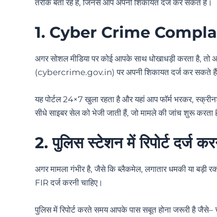
तरीके बता रहे हैं, जिनसे आप अपनी शिकायत दर्ज कर सकते हैं।
1.
Cyber Crime Complai
अगर सोशल मीडिया पर कोई आपके साथ धोखाधड़ी करता है, तो आप
(cybercrime.gov.in) पर अपनी शिकायत दर्ज कर सकते है
यह पोर्टल 24×7 खुला रहता है और यहां आप फॉर्म भरकर, स्क्रीन
सीधे साइबर सेल को भेजी जाती हैं, जो मामले की जांच शुरू करता 
2.
पुलिस स्टेशन में रिपोर्ट दर्ज कर
अगर मामला गंभीर है, जैसे कि ब्लैकमेल, लगातार धमकी या बड़ी
FIR दर्ज करनी चाहिए।
पुलिस में रिपोर्ट करते समय आपके पास सबूत होना जरूरी है जैसे– च