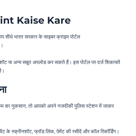
nt Kaise Kare
 सीधे भारत सरकार के साइबर क्राइम पोर्टल
ं।
शॉट या अन्य सबूत अपलोड कर सकते हैं। इस पोर्टल पर दर्ज शिकायतें
है।
ना
 रकम का नुकसान, तो आपको अपने नजदीकी पुलिस स्टेशन में जाकर
ैट के स्क्रीनशॉट, फ्रॉड लिंक, पेमेंट की रसीदें और कॉल रिकॉर्डिंग।