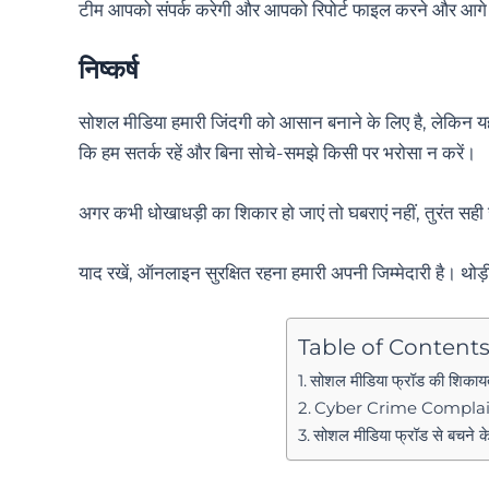
टीम आपको संपर्क करेगी और आपको रिपोर्ट फाइल करने और आगे की
निष्कर्ष
सोशल मीडिया हमारी जिंदगी को आसान बनाने के लिए है, लेकिन यही प
कि हम सतर्क रहें और बिना सोचे-समझे किसी पर भरोसा न करें।
अगर कभी धोखाधड़ी का शिकार हो जाएं तो घबराएं नहीं, तुरंत 
याद रखें, ऑनलाइन सुरक्षित रहना हमारी अपनी जिम्मेदारी है। थ
Table of Content
सोशल मीडिया फ्रॉड की शिकायत
Cyber Crime Complai
सोशल मीडिया फ्रॉड से बचने क