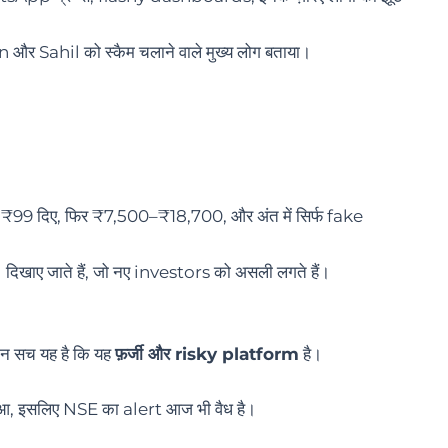
Sahil को स्कैम चलाने वाले मुख्य लोग बताया।
ने ₹99 दिए, फिर ₹7,500–₹18,700, और अंत में सिर्फ fake
ए जाते हैं, जो नए investors को असली लगते हैं।
िन सच यह है कि यह
फ़र्जी और risky platform
है।
, इसलिए NSE का alert आज भी वैध है।