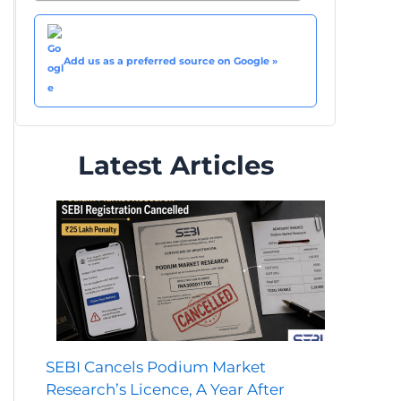
Add us as a preferred source on Google »
Latest Articles
SEBI Cancels Podium Market
Research’s Licence, A Year After