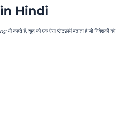
in Hindi
ing
भी कहते हैं, खुद को एक ऐसा प्लेटफ़ॉर्म बताता है जो निवेशकों को