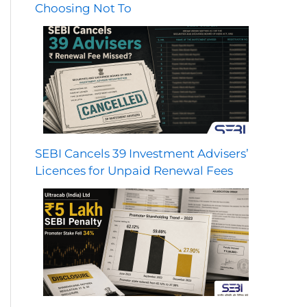
Choosing Not To
SEBI Cancels 39 Investment Advisers’
Licences for Unpaid Renewal Fees