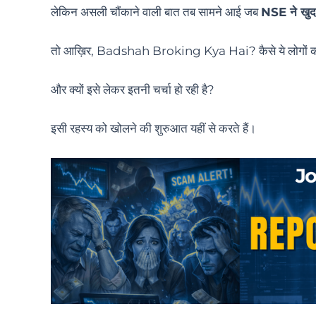
लेकिन असली चौंकाने वाली बात तब सामने आई जब
NSE ने खुद
तो आख़िर, Badshah Broking Kya Hai? कैसे ये लोगों को अ
और क्यों इसे लेकर इतनी चर्चा हो रही है?
इसी रहस्य को खोलने की शुरुआत यहीं से करते हैं।