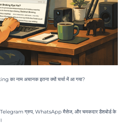
oking का नाम अचानक इतना क्यों चर्चा में आ गया?
Telegram ग्रुप, WhatsApp मैसेज, और चमकदार डैशबोर्ड के
े।