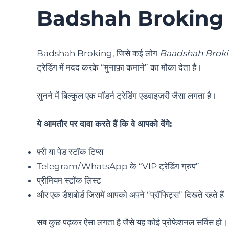
Badshah Broking 
Badshah Broking, जिसे कई लोग
Baadshah Brok
ट्रेडिंग में मदद करके “मुनाफ़ा कमाने” का मौका देता है।
सुनने में बिल्कुल एक मॉडर्न ट्रेडिंग एडवाइज़री जैसा लगता है।
ये आमतौर पर दावा करते हैं कि वे आपको देंगे:
फ़्री या पेड स्टॉक टिप्स
Telegram/WhatsApp के “VIP ट्रेडिंग ग्रुप”
प्रीमियम स्टॉक लिस्ट
और एक डैशबोर्ड जिसमें आपको अपने “प्रॉफिट्स” दिखते रहते हैं
सब कुछ पढ़कर ऐसा लगता है जैसे यह कोई प्रोफेशनल सर्विस हो।