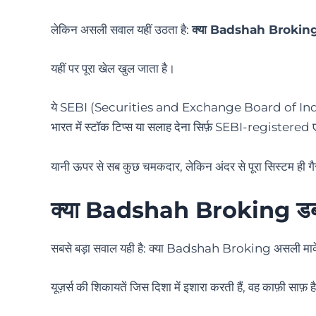
लेकिन असली सवाल यहीं उठता है:
क्या Badshah Broking
यहीं पर पूरा खेल खुल जाता है।
ये SEBI (Securities and Exchange Board of India) के साथ
भारत में स्टॉक टिप्स या सलाह देना सिर्फ़ SEBI-registered एड
यानी ऊपर से सब कुछ चमकदार, लेकिन अंदर से पूरा सिस्टम ही गै
क्या Badshah Broking डब्बा ट
सबसे बड़ा सवाल यही है: क्या Badshah Broking असली मार्केट 
यूज़र्स की शिकायतें जिस दिशा में इशारा करती हैं, वह काफ़ी साफ़ ह