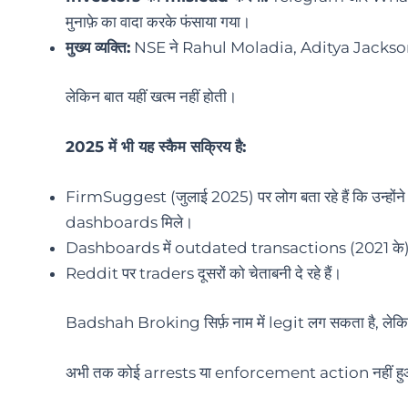
मुनाफ़े का वादा करके फंसाया गया।
मुख्य व्यक्ति:
NSE ने Rahul Moladia, Aditya Jackson और 
लेकिन बात यहीं खत्म नहीं होती।
2025 में भी यह स्कैम सक्रिय है:
FirmSuggest (जुलाई 2025) पर लोग बता रहे हैं कि उन्हों
dashboards मिले।
Dashboards में outdated transactions (2021 के) दिखा
Reddit पर traders दूसरों को चेताबनी दे रहे हैं।
Badshah Broking सिर्फ़ नाम में legit लग सकता है, लेक
अभी तक कोई arrests या enforcement action नहीं हुआ