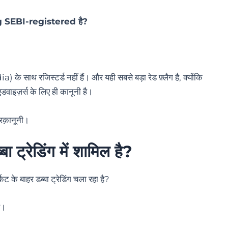
 SEBI-registered है?
 रजिस्टर्ड नहीं हैं। और यही सबसे बड़ा रेड फ़्लैग है, क्योंकि
वाइज़र्स के लिए ही कानूनी है।
रक़ानूनी।
्रेडिंग में शामिल है?
के बाहर डब्बा ट्रेडिंग चला रहा है?
ै।