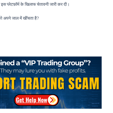
इस प्लेटफ़ॉर्म के खिलाफ चेतावनी जारी कर दी।
पने जाल में खींचता है?