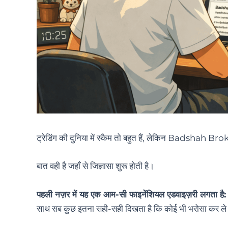
ट्रेडिंग की दुनिया में स्कैम तो बहुत हैं, लेकिन Badshah Br
बात वही है जहाँ से जिज्ञासा शुरू होती है।
पहली नज़र में यह एक आम-सी फाइनेंशियल एडवाइज़री लगता है:
साथ सब कुछ इतना सही-सही दिखता है कि कोई भी भरोसा कर ल