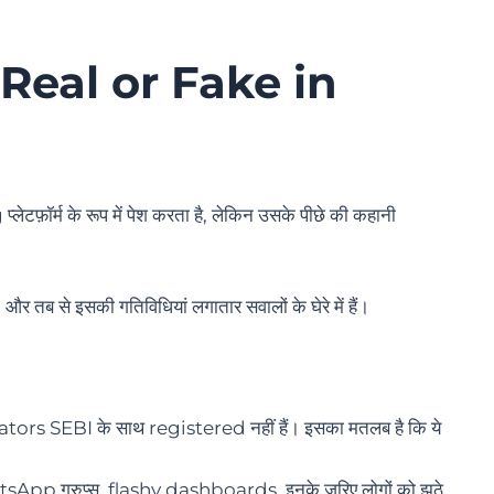
eal or Fake in
र्म के रूप में पेश करता है, लेकिन उसके पीछे की कहानी
र तब से इसकी गतिविधियां लगातार सवालों के घेरे में हैं।
 SEBI के साथ registered नहीं हैं। इसका मतलब है कि ये
 ग्रुप्स, flashy dashboards, इनके ज़रिए लोगों को झूठे