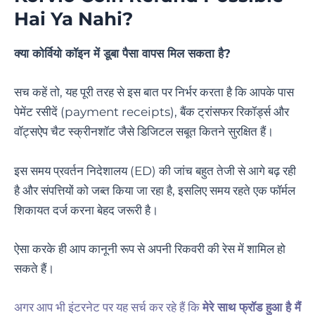
Hai Ya Nahi
?
क्या कोर्वियो कॉइन में डूबा पैसा वापस मिल सकता है?
सच कहें तो, यह पूरी तरह से इस बात पर निर्भर करता है कि आपके पास
पेमेंट रसीदें (payment receipts), बैंक ट्रांसफर रिकॉर्ड्स और
वॉट्सऐप चैट स्क्रीनशॉट जैसे डिजिटल सबूत कितने सुरक्षित हैं।
इस समय प्रवर्तन निदेशालय (ED) की जांच बहुत तेजी से आगे बढ़ रही
है और संपत्तियों को जब्त किया जा रहा है, इसलिए समय रहते एक फॉर्मल
शिकायत दर्ज करना बेहद जरूरी है।
ऐसा करके ही आप कानूनी रूप से अपनी रिकवरी की रेस में शामिल हो
सकते हैं।
अगर आप भी इंटरनेट पर यह सर्च कर रहे हैं कि
मेरे साथ फ्रॉड हुआ है मैं