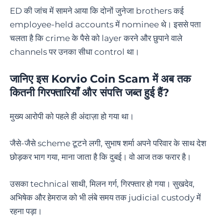
ED की जांच में सामने आया कि दोनों जुनेजा brothers कई
employee-held accounts में nominee थे। इससे पता
चलता है कि crime के पैसे को layer करने और छुपाने वाले
channels पर उनका सीधा control था।
जानिए इस Korvio Coin Scam में अब तक
कितनी गिरफ्तारियाँ और संपत्ति जब्त हुई हैं?
मुख्य आरोपी को पहले ही अंदाज़ा हो गया था।
जैसे-जैसे scheme टूटने लगी, सुभाष शर्मा अपने परिवार के साथ देश
छोड़कर भाग गया, माना जाता है कि दुबई। वो आज तक फरार है।
उसका technical साथी, मिलन गर्ग, गिरफ्तार हो गया। सुखदेव,
अभिषेक और हेमराज को भी लंबे समय तक judicial custody में
रहना पड़ा।