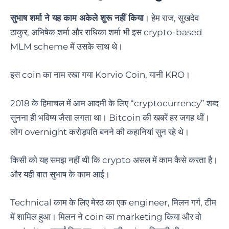
सुभाष शर्मा ने यह काम अकेले शुरू नहीं किया
। हेम राज, सुखदेव
ठाकुर, अभिषेक शर्मा और राधिका शर्मा भी इस crypto-based
MLM scheme में उसके साथ थे।
इस coin का नाम रखा गया Korvio Coin, यानी KRO।
2018 के हिमाचल में आम आदमी के लिए “cryptocurrency” शब्द
सुनना ही भविष्य जैसा लगता था। Bitcoin की खबरें हर जगह थीं।
लोग overnight करोड़पति बनने की कहानियां सुन रहे थे।
किसी को यह समझ नहीं थी कि crypto असल में काम कैसे करता है।
और यही बात सुभाष के काम आई।
Technical काम के लिए मेरठ का एक engineer, मिलन गर्ग, टीम
में शामिल हुआ। मिलन ने coin का marketing किया और वो