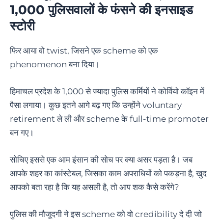
1,000 पुलिसवालों के फंसने की इनसाइड
स्टोरी
फिर आया वो twist, जिसने एक scheme को एक
phenomenon बना दिया।
हिमाचल प्रदेश के 1,000 से ज्यादा पुलिस कर्मियों ने कोर्वियो कॉइन में
पैसा लगाया। कुछ इतने आगे बढ़ गए कि उन्होंने voluntary
retirement ले ली और scheme के full-time promoter
बन गए।
सोचिए इससे एक आम इंसान की सोच पर क्या असर पड़ता है। जब
आपके शहर का कांस्टेबल, जिसका काम अपराधियों को पकड़ना है, खुद
आपको बता रहा है कि यह असली है, तो आप शक कैसे करेंगे?
पुलिस की मौजूदगी ने इस scheme को वो credibility दे दी जो