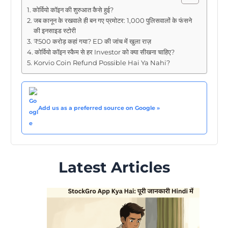
कोर्वियो कॉइन की शुरुआत कैसे हुई?
जब कानून के रखवाले ही बन गए प्रमोटर: 1,000 पुलिसवालों के फंसने
की इनसाइड स्टोरी
₹500 करोड़ कहां गया? ED की जांच में खुला राज़
कोर्वियो कॉइन स्कैम से हर Investor को क्या सीखना चाहिए?
Korvio Coin Refund Possible Hai Ya Nahi?
Add us as a preferred source on Google »
Latest Articles