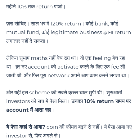
महीने 10% तक return पाओ।
ज़रा सोचिए। साल भर में 120% return। कोई bank, कोई
mutual fund, कोई legitimate business इतना return
लगातार नहीं दे सकता।
लेकिन सुभाष maths नहीं बेच रहा था। वो एक feeling बेच रहा
था। हर नए account को activate करने के लिए एक fee ली
जाती थी, और फिर पूरा network अपने आप काम करने लगता था।
और यहीं इस scheme की सबसे क्रूर चाल छुपी थी। शुरुआती
investors को सच में पैसा मिला।
उनका 10% return समय पर
account में आता रहा
।
ये पैसा कहां से आया?
coin की कीमत बढ़ने से नहीं।
ये पैसा आया नए
investor से, फिर अगले से।