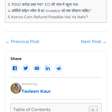
₹500 करोड़ कहां गया? ED की जांच में खुला राज़
कोर्वियो कॉइन स्कैम से हर Investor को क्या सीखना चाहिए?
Korvio Coin Refund Possible Hai Ya Nahi?
Post
←
Previous Post
Next Post
→
navigation
Share
Written by
Tavleen Kaur
Table of Contents