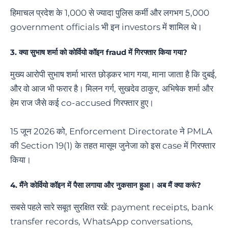
हिमाचल प्रदेश के 1,000 से ज्यादा पुलिस कर्मी और लगभग 5,000
government officials भी इन investors में शामिल थे।
3. क्या सुभाष शर्मा को कोर्वियो कॉइन fraud में गिरफ्तार किया गया?
मुख्य आरोपी सुभाष शर्मा भारत छोड़कर भाग गया, माना जाता है कि दुबई,
और वो आज भी फरार है। मिलन गर्ग, सुखदेव ठाकुर, अभिषेक शर्मा और
हेम राज जैसे कई co-accused गिरफ्तार हुए।
15 जून 2026 को, Enforcement Directorate ने PMLA
की Section 19(1) के तहत मासूम जुनेजा को इस case में गिरफ्तार
किया।
4. मैंने कोर्वियो कॉइन में पैसा लगाया और नुकसान हुआ। अब मैं क्या करूं?
सबसे पहले सारे सबूत सुरक्षित रखें: payment receipts, bank
transfer records, WhatsApp conversations,