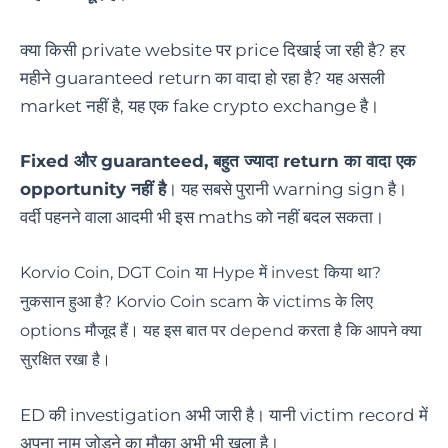
क्या
किसी private website पर price दिखाई जा रही है? हर
महीने guaranteed return का वादा हो रहा है? यह असली
market नहीं है, यह एक fake crypto exchange है।
Fixed और guaranteed, बहुत ज्यादा return का वादा एक
opportunity नहीं है
। यह सबसे पुरानी warning sign है।
वर्दी पहनने वाला आदमी भी इस maths को नहीं बदल सकता।
Korvio Coin, DGT Coin या Hype में invest किया था?
नुकसान हुआ है? Korvio Coin scam के victims के लिए
options मौजूद हैं। यह इस बात पर depend करता है कि आपने क्या
सुरक्षित रखा है।
ED की investigation अभी जारी है। यानी victim record में
अपना नाम जोड़ने का मौका अभी भी खुला है।