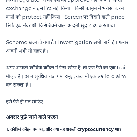
exchange ने इसे list नहीं किया। किसी कानून ने भरोसा करने
वालों को protect नहीं किया। Screen पर दिखने वाली price
सिर्फ एक नंबर थी, जिसे बेचने वाला आदमी खुद टाइप करता था।
Scheme खत्म हो गया है। Investigation अभी जारी है। फरार
आदमी अभी भी बाहर है।
अगर आपको कॉर्वियो कॉइन में पैसा खोया है, तो उस पैसे का एक trail
मौजूद है। आज सुरक्षित रखा गया सबूत, कल भी एक valid claim
बन सकता है।
इसे ऐसे ही मत छोड़िए।
अक्सर पूछे जाने वाले प्रश्न
1. कोर्वियो कॉइन क्या था, और क्या यह असली cryptocurrency था?