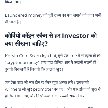
किया गया
।
Laundered money की पूरी रकम का पता लगाने की जांच अभी
भी जारी है।
कोर्वियो कॉइन स्कैम से हर Investor को
क्या सीखना चाहिए?
Korvio Coin Scam kya hai, इसे एक line में समझना हो तो:
“cryptocurrency” शब्द हटा दीजिए, और ये कहानी उतनी ही
पुरानी निकलती है जितनी कि लालच खुद।
एक ऐसा वादा जो सच होने के लिए बहुत अच्छा लगे। शुरुआती
winners जो खुद promoter बन गए। और एक ढांचा जो शुरू से
ही गिरने वाला था, और गिरते वक्त बाकी सबको साथ ले गया।