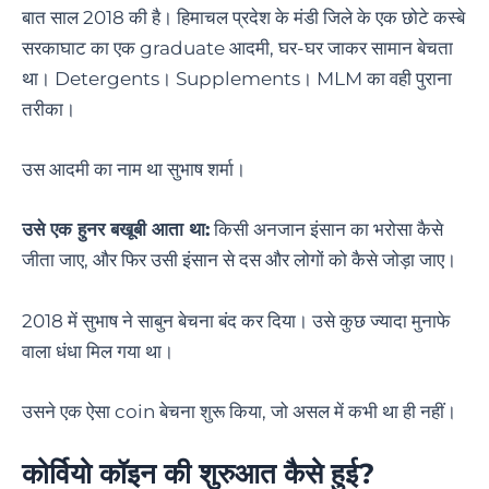
बात साल 2018 की है। हिमाचल प्रदेश के मंडी जिले के एक छोटे कस्बे
सरकाघाट का एक graduate आदमी, घर-घर जाकर सामान बेचता
था। Detergents। Supplements। MLM का वही पुराना
तरीका।
उस आदमी का नाम था सुभाष शर्मा।
उसे एक हुनर बखूबी आता था:
किसी अनजान इंसान का भरोसा कैसे
जीता जाए, और फिर उसी इंसान से दस और लोगों को कैसे जोड़ा जाए।
2018 में सुभाष ने साबुन बेचना बंद कर दिया। उसे कुछ ज्यादा मुनाफे
वाला धंधा मिल गया था।
उसने एक ऐसा coin बेचना शुरू किया, जो असल में कभी था ही नहीं।
कोर्वियो कॉइन की शुरुआत कैसे हुई?