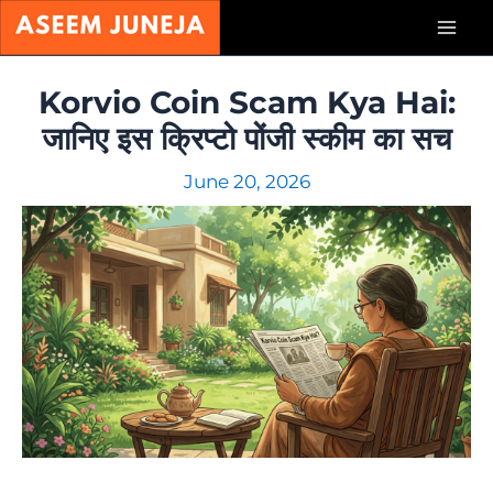
Skip
Mai
to
content
Men
Korvio Coin Scam Kya Hai:
जानिए इस क्रिप्टो पोंजी स्कीम का सच
June 20, 2026