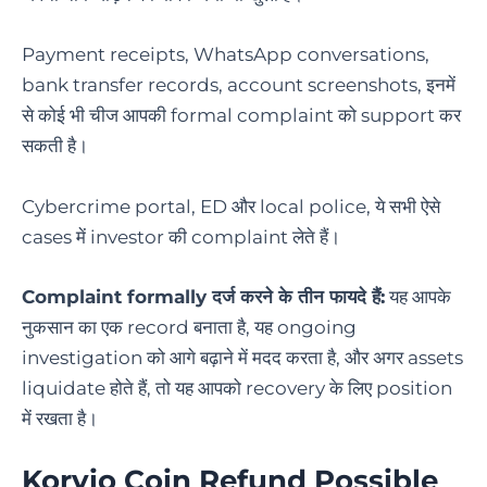
Payment receipts, WhatsApp conversations,
bank transfer records, account screenshots, इनमें
से कोई भी चीज आपकी formal complaint को support कर
सकती है।
Cybercrime portal, ED और local police, ये सभी ऐसे
cases में investor की complaint लेते हैं।
Complaint formally दर्ज करने के तीन फायदे हैं:
यह आपके
नुकसान का एक record बनाता है, यह ongoing
investigation को आगे बढ़ाने में मदद करता है, और अगर assets
liquidate होते हैं, तो यह आपको recovery के लिए position
में रखता है।
Korvio Coin Refund Possible