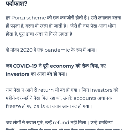
पर्दाफाश?
हर Ponzi scheme की एक कमजोरी होती है। उसे लगातार बढ़ना
ही पड़ता है, वरना वो खत्म हो जाती है। जैसे ही नया पैसा आना धीमा
होता है, पूरा ढांचा अंदर से गिरने लगता है।
वो मौका 2020 में एक pandemic के रूप में आया।
जब COVID-19 ने पूरी economy को रोक दिया, नए
investors का आना बंद हो गया
।
नया पैसा न आने से return भी बंद हो गया। जिन investors को
महीने-दर-महीने पैसा मिल रहा था, उनके accounts अचानक
freeze हो गए, calls का जवाब आना बंद हो गया।
जब लोगों ने सवाल पूछे, उन्हें refund नहीं मिला। उन्हें धमकियां