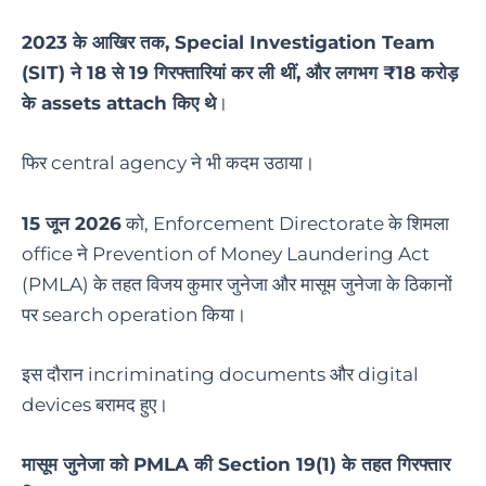
2023 के आखिर तक, Special Investigation Team
(SIT) ने 18 से 19 गिरफ्तारियां कर ली थीं, और लगभग ₹18 करोड़
के assets attach किए थे
।
फिर central agency ने भी कदम उठाया।
15 जून 2026
को, Enforcement Directorate के शिमला
office ने Prevention of Money Laundering Act
(PMLA) के तहत विजय कुमार जुनेजा और मासूम जुनेजा के ठिकानों
पर search operation किया।
इस दौरान incriminating documents और digital
devices बरामद हुए।
मासूम जुनेजा को PMLA की Section 19(1) के तहत गिरफ्तार