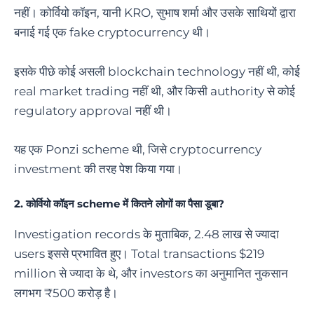
नहीं। कोर्वियो कॉइन, यानी KRO, सुभाष शर्मा और उसके साथियों द्वारा
बनाई गई एक fake cryptocurrency थी।
इसके पीछे कोई असली blockchain technology नहीं थी, कोई
real market trading नहीं थी, और किसी authority से कोई
regulatory approval नहीं थी।
यह एक Ponzi scheme थी, जिसे cryptocurrency
investment की तरह पेश किया गया।
2. कोर्वियो कॉइन scheme में कितने लोगों का पैसा डूबा?
Investigation records के मुताबिक, 2.48 लाख से ज्यादा
users इससे प्रभावित हुए। Total transactions $219
million से ज्यादा के थे, और investors का अनुमानित नुकसान
लगभग ₹500 करोड़ है।