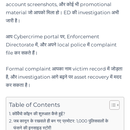
account screenshots, और कोई भी promotional
material जो आपको मिला हो। ED की investigation अभी
जारी है।
आप Cybercrime portal पर, Enforcement
Directorate में, और अपने local police में complaint
file कर सकते हैं।
Formal complaint आपका नाम victim record में जोड़ता
है, और investigation आगे बढ़ने पर asset recovery में मदद
कर सकता है।
Table of Contents
कोर्वियो कॉइन की शुरुआत कैसे हुई?
जब कानून के रखवाले ही बन गए प्रमोटर: 1,000 पुलिसवालों के
फंसने की इनसाइड स्टोरी