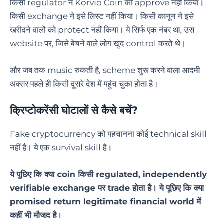
किसी regulator ने Korvio Coin को approve नहीं किया।
किसी exchange ने इसे लिस्ट नहीं किया। किसी कानून ने इसे
खरीदने वालों को protect नहीं किया। ये सिर्फ एक नंबर था, उस
website पर, जिसे बेचने वाले लोग खुद control करते थे।
और जब तक music रुकती है, scheme शुरू करने वाला आदमी
अक्सर पहले ही किसी दूसरे देश में पहुंच चुका होता है।
क्रिप्टोकरेंसी घोटालों से कैसे बचें?
Fake cryptocurrency को पहचानना कोई technical skill
नहीं है। ये एक survival skill है।
ये पूछिए कि क्या coin किसी regulated, independently
verifiable exchange पर trade होता है। ये पूछिए कि क्या
promised return legitimate financial world में
कहीं भी मौजूद है
।