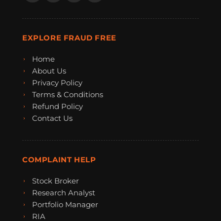
EXPLORE FRAUD FREE
Home
About Us
Privacy Policy
Terms & Conditions
Refund Policy
Contact Us
COMPLAINT HELP
Stock Broker
Research Analyst
Portfolio Manager
RIA