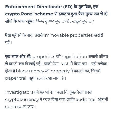
Enforcement Directorate (ED) के मुताबिक, इस
crypto Ponzi scheme से इकट्ठा हुआ पैसा मुख्य रूप से दो
लोगों के पास पहुंचा:
विजय कुमार जुनेजा और मासूम जुनेजा।
पैसा पहुँचने के बाद, उससे immovable properties खरीदी
गईं।
एक चाल और थी:
properties की registration असली कीमत
से काफी कम दिखाई गई। बाकी पैसा cash में दिया गया। यही तरीका
होता है black money को property में बदलने का, जिसमें
paper trail बहुत हल्का रखा जाता है।
Investigators को यह भी पता चला कि कुछ पैसा वापस
cryptocurrency में बदल दिया गया, ताकि audit trail और भी
confuse हो जाए।