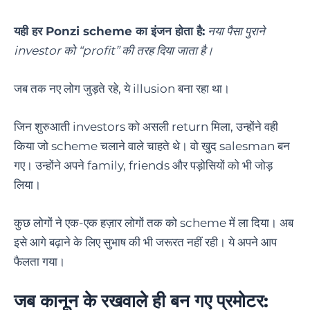
यही हर Ponzi scheme का इंजन होता है:
नया पैसा पुराने
investor को “profit” की तरह दिया जाता है।
जब तक नए लोग जुड़ते रहे, ये illusion बना रहा था।
जिन शुरुआती investors को असली return मिला, उन्होंने वही
किया जो scheme चलाने वाले चाहते थे। वो खुद salesman बन
गए। उन्होंने अपने family, friends और पड़ोसियों को भी जोड़
लिया।
कुछ लोगों ने एक-एक हज़ार लोगों तक को scheme में ला दिया। अब
इसे आगे बढ़ाने के लिए सुभाष की भी जरूरत नहीं रही। ये अपने आप
फैलता गया।
जब कानून के रखवाले ही बन गए प्रमोटर: