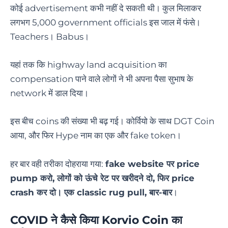
कोई advertisement कभी नहीं दे सकती थी। कुल मिलाकर
लगभग 5,000 government officials इस जाल में फंसे।
Teachers। Babus।
यहां तक कि highway land acquisition का
compensation पाने वाले लोगों ने भी अपना पैसा सुभाष के
network में डाल दिया।
इस बीच coins की संख्या भी बढ़ गई। कोर्वियो के साथ DGT Coin
आया, और फिर Hype नाम का एक और fake token।
हर बार वही तरीका दोहराया गया:
fake website पर price
pump करो, लोगों को ऊंचे रेट पर खरीदने दो, फिर price
crash कर दो। एक classic rug pull, बार-बार
।
COVID ने कैसे किया Korvio Coin का