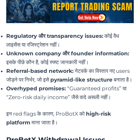
Regulatory और transparency issues:
कोई वैध
लाइसेंस या रजिस्ट्रेशन नहीं।
Unknown company और founder information:
इसके पीछे कौन है, कोई स्पष्ट जानकारी नहीं।
Referral-based network:
नेटवर्क का विस्तार नए users
जोड़ने पर निर्भर, जो इसे
pyramid-like structure
बनाता है।
Overhyped promises:
“Guaranteed profits” या
“Zero-risk daily income” जैसे वादे असली नहीं।
इन red flags के कारण, ProBotX को
high-risk
platform
माना जाता है।
ProBotX Withdrawal Issues