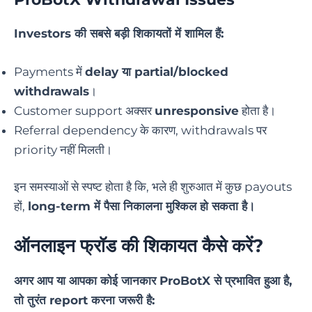
Investors की सबसे बड़ी शिकायतों में शामिल हैं:
Payments में
delay या partial/blocked
withdrawals
।
Customer support अक्सर
unresponsive
होता है।
Referral dependency के कारण, withdrawals पर
priority नहीं मिलती।
इन समस्याओं से स्पष्ट होता है कि, भले ही शुरुआत में कुछ payouts
हों,
long-term में पैसा निकालना मुश्किल हो सकता है।
ऑनलाइन फ्रॉड की शिकायत कैसे करें
?
अगर आप या आपका कोई जानकार ProBotX से प्रभावित हुआ है,
तो तुरंत report करना जरूरी है: