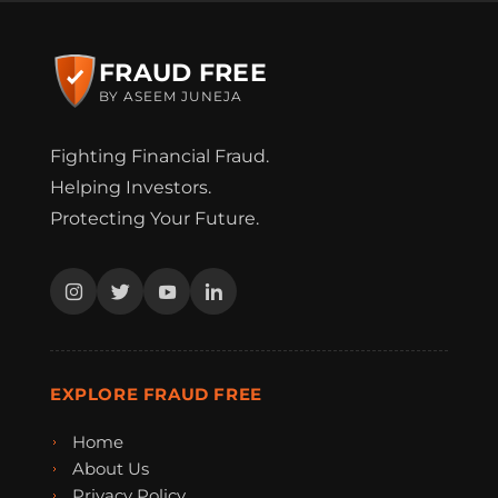
FRAUD FREE
BY ASEEM JUNEJA
Fighting Financial Fraud.
Helping Investors.
Protecting Your Future.
EXPLORE FRAUD FREE
Home
About Us
Privacy Policy