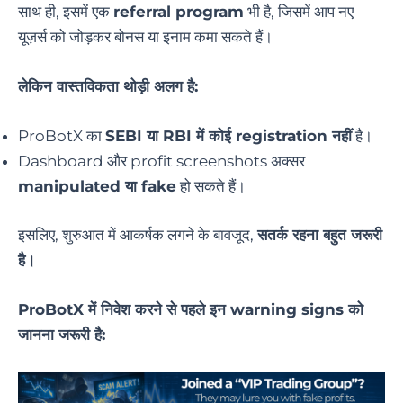
साथ ही, इसमें एक
referral program
भी है, जिसमें आप नए
यूज़र्स को जोड़कर बोनस या इनाम कमा सकते हैं।
लेकिन वास्तविकता थोड़ी अलग है:
ProBotX का
SEBI या RBI में कोई registration नहीं
है।
Dashboard और profit screenshots अक्सर
manipulated या fake
हो सकते हैं।
इसलिए, शुरुआत में आकर्षक लगने के बावजूद,
सतर्क रहना बहुत जरूरी
है।
ProBotX में निवेश करने से पहले इन warning signs को
जानना जरूरी है: