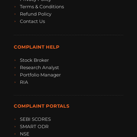
Terms & Conditions
Refund Policy
Contact Us
COMPLAINT HELP
Stock Broker
Research Analyst
Portfolio Manager
RIA
COMPLAINT PORTALS
SEBI SCORES
SMART ODR
NSE