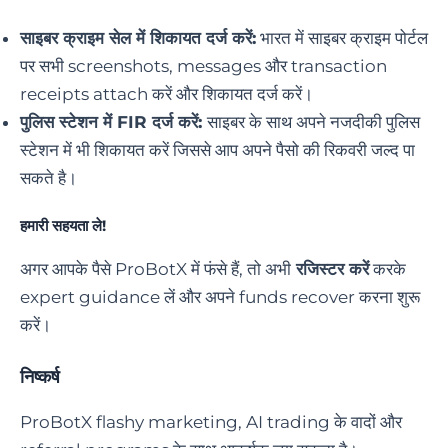
साइबर क्राइम सेल में शिकायत दर्ज करें
:
भारत में साइबर क्राइम पोर्टल
पर सभी screenshots, messages और transaction
receipts attach करें और शिकायत दर्ज करें।
पुलिस स्टेशन में FIR दर्ज करें:
साइबर के साथ अपने नजदीकी पुलिस
स्टेशन में भी शिकायत करें जिससे आप अपने पैसो की रिकवरी जल्द पा
सकते है।
हमारी सहयता ले!
अगर आपके पैसे ProBotX में फंसे हैं, तो अभी
रजिस्टर करें
करके
expert guidance लें और अपने funds recover करना शुरू
करें।
निष्कर्ष
ProBotX flashy marketing, AI trading के वादों और