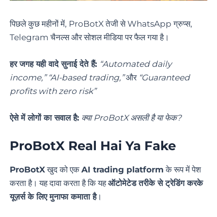
पिछले कुछ महीनों में, ProBotX तेजी से WhatsApp ग्रुप्स,
Telegram चैनल्स और सोशल मीडिया पर फैल गया है।
हर जगह यही वादे सुनाई देते हैं:
“Automated daily
income,”
“AI-based trading,”
और
“Guaranteed
profits with zero risk”
ऐसे में लोगों का सवाल है:
क्या ProBotX असली है या फेक?
ProBotX Real Hai Ya Fake
ProBotX
खुद को एक
AI trading platform
के रूप में पेश
करता है। यह दावा करता है कि यह
ऑटोमेटेड तरीके से ट्रेडिंग करके
यूज़र्स के लिए मुनाफा कमाता है
।