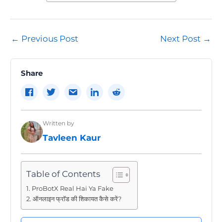
Post
←
Previous Post
Next Post
→
navigation
Share
Written by
Tavleen Kaur
Table of Contents
ProBotX Real Hai Ya Fake
ऑनलाइन फ्रॉड की शिकायत कैसे करें?