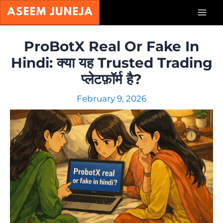
Skip
Mai
to
content
Men
ProBotX Real Or Fake In
Hindi: क्या यह Trusted Trading
प्लेटफ़ॉर्म है?
February 9, 2026