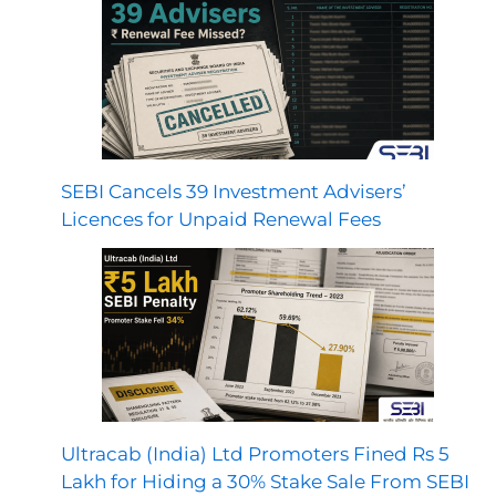
SEBI Cancels 39 Investment Advisers’
Licences for Unpaid Renewal Fees
Ultracab (India) Ltd Promoters Fined Rs 5
Lakh for Hiding a 30% Stake Sale From SEBI