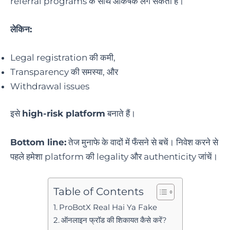
referral programs के साथ आकर्षक लग सकता है।
लेकिन:
Legal registration की कमी,
Transparency की समस्या, और
Withdrawal issues
इसे
high-risk platform
बनाते हैं।
Bottom line:
तेज मुनाफे के वादों में फँसने से बचें। निवेश करने से
पहले हमेशा platform की legality और authenticity जांचें।
Table of Contents
ProBotX Real Hai Ya Fake
ऑनलाइन फ्रॉड की शिकायत कैसे करें?